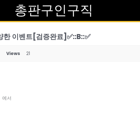
총판구인구직
양한 이벤트[검증완료]✅::B::✅
Views
21
 】에서