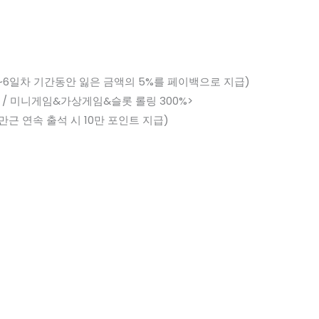
차 - 1~6일차 기간동안 잃은 금액의 5%를 페이백으로 지급)
0% / 미니게임&가상게임&슬롯 롤링 300%>
 만근 연속 출석 시 10만 포인트 지급)