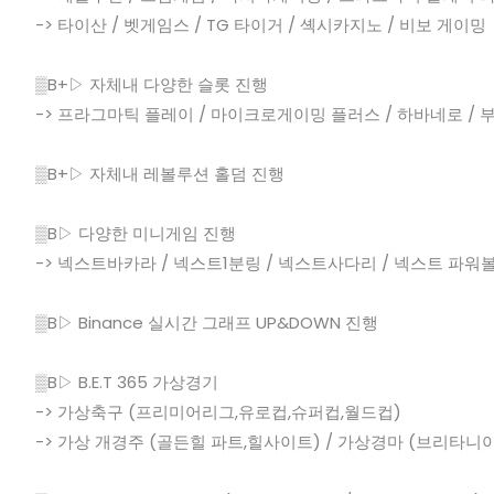
-> 타이산 / 벳게임스 / TG 타이거 / 셱시카지노 / 비보 게이밍
▒B+▷ 자체내 다양한 슬롯 진행
-> 프라그마틱 플레이 / 마이크로게이밍 플러스 / 하바네로 / 
▒B+▷ 자체내 레볼루션 홀덤 진행
▒B▷ 다양한 미니게임 진행
-> 넥스트바카라 / 넥스트1분링 / 넥스트사다리 / 넥스트 파워볼
▒B▷ Binance 실시간 그래프 UP&DOWN 진행
▒B▷ B.E.T 365 가상경기
-> 가상축구 (프리미어리그,유로컵,슈퍼컵,월드컵)
-> 가상 개경주 (골든힐 파트,힐사이트) / 가상경마 (브리타니