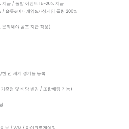
% 지급 / 돌발 이벤트 15~20% 지급
00% / 슬롯&미니게임&가상게임 롤링 200%
로 문의해야 콤프 지급 적용)
다양한 전 세계 경기들 등록
기준점 및 배당 변경 / 조합배팅 가능)
배당
라이브 / WM / 마이크로게이밍