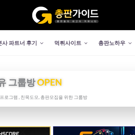
본사 파트너 후기
먹튀사이트
총판노하우
유 그룹방
OPEN
보프로그램 , 친목도모, 총판모집을 위한 그룹방