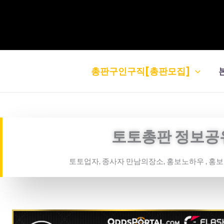
콘
텐
츠
로
건
총판구인구직[총판모집]
너
뛰
기
토토총판 정보공
토토업자, 종사자 만남의장소, 홍보노하우 , 홍