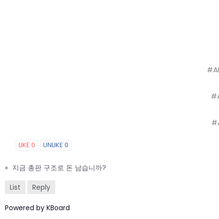
#A
#
#
LIKE
0
UNLIKE
0
«
지금 총판 구조로 돈 남습니까?
List
Reply
Powered by KBoard