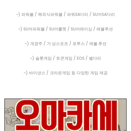
~) 파워볼 / 해외식파워볼 / 파워SA다리 / SU어SA다리
~) SU어파워볼 / SU어룰렛 / SU어레이싱 / 레볼루션
~) 개경주 / 가.상스포츠 / 로투스 / 에볼.루션
~) 슬롯게임 / 토큰게임 / EOS / 별다리
~) 바이낸스 / 크라운게임 등 다양한 게임 제공