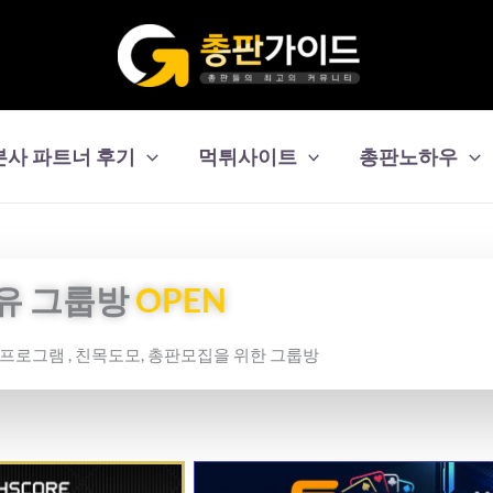
본사 파트너 후기
먹튀사이트
총판노하우
유 그룹방
OPEN
보프로그램 , 친목도모, 총판모집을 위한 그룹방