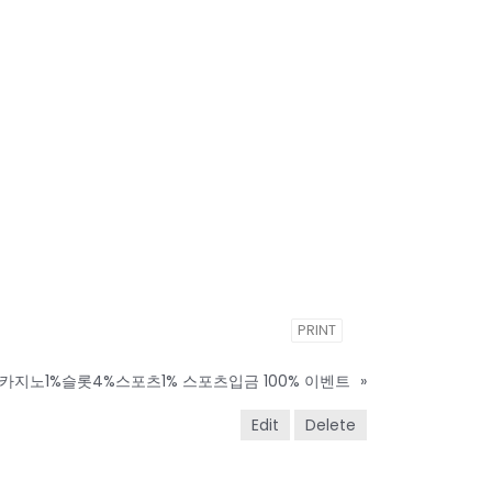
PRINT
 카지노1%슬롯4%스포츠1% 스포츠입금 100% 이벤트
»
Edit
Delete