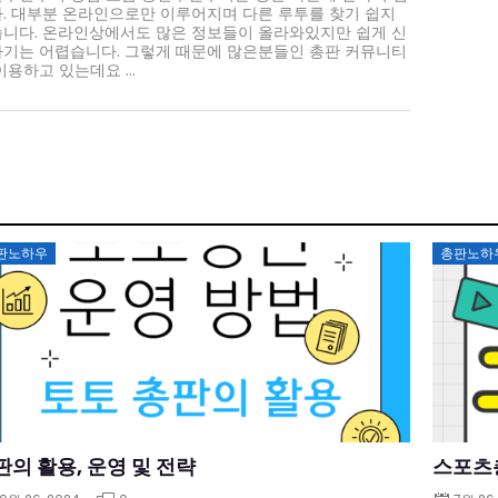
. 대부분 온라인으로만 이루어지며 다른 루투를 찾기 쉽지
니다. 온라인상에서도 많은 정보들이 올라와있지만 쉽게 신
기는 어렵습니다. 그렇게 때문에 많은분들인 총판 커뮤니티
이용하고 있는데요 ...
Posted
Poste
판노하우
총판노하
on
on
판의 활용, 운영 및 전략
스포츠