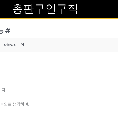
총판구인구직
능 #
Views
21
다.
! 으로 생각하며,