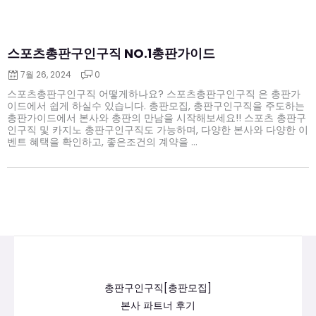
스포츠총판구인구직 NO.1총판가이드
7월 26, 2024
0
스포츠총판구인구직 어떻게하나요? 스포츠총판구인구직 은 총판가
이드에서 쉽게 하실수 있습니다. 총판모집, 총판구인구직을 주도하는
총판가이드에서 본사와 총판의 만남을 시작해보세요!! 스포츠 총판구
인구직 및 카지노 총판구인구직도 가능하며, 다양한 본사와 다양한 이
벤트 혜택을 확인하고, 좋은조건의 계약을 ...
총판구인구직[총판모집]
본사 파트너 후기