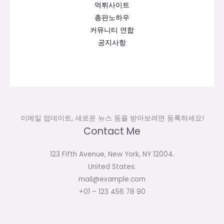
먹튀사이트
총판노하우
커뮤니티 연합
공지사항
이메일 업데이트, 새로운 뉴스 등을 받아보려면 등록하세요!
Contact Me
123 Fifth Avenue, New York, NY 12004.
United States.
mail@example.com
+01 – 123 456 78 90