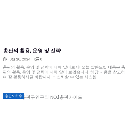
on
총판의 활용, 운영 및 전략
10월 26, 2024
0
총판의 활용, 운영 및 전략에 대해 알아보자! 오늘 말씀드릴 내용은 총
판의 활용, 운영 및 전략에 대해 알아 보겠습니다. 해당 내용을 참고하
여 잘 활용하시길 바랍니다. – 신뢰할 수 있는 시스템 : ...
Posted
총판노하우
on