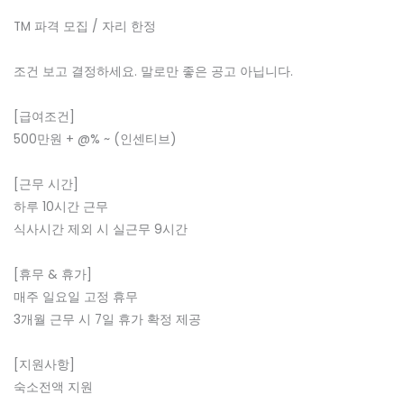
TM 파격 모집 / 자리 한정
조건 보고 결정하세요. 말로만 좋은 공고 아닙니다.
[급여조건]
500만원 + @% ~ (인센티브)
[근무 시간]
하루 10시간 근무
식사시간 제외 시 실근무 9시간
[휴무 & 휴가]
매주 일요일 고정 휴무
3개월 근무 시 7일 휴가 확정 제공
[지원사항]
숙소전액 지원