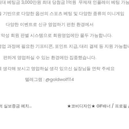
대 베팅금 3,000만원 최대 당첨금 1억원 무제재 인플레이 베팅 가
 기반으로 다양한 옵션의 스포츠 베팅 및 다양한 종류의 미니게임
다양한 이벤트로 신규 영업하기 편한 환경에서
 악성 회원 판별 시스템으로 회원영업에만 몰두 가능합니다.
영업 과정에 필요한 기프티콘, 포인트 지급, 대리 결제 등 지원 가능합
편하게 영업하실 수 있는 환경에만 집중했습니다.
 생각해 보시고 영업하실 생각 있으신 실장님들 연락 주세요
텔레그램 : @goldwolf114
☀️ URUS CASINO 【 본사】 파트너 모집 메이져 각종 보증사이트 10억 실보증금 예치 ☀️