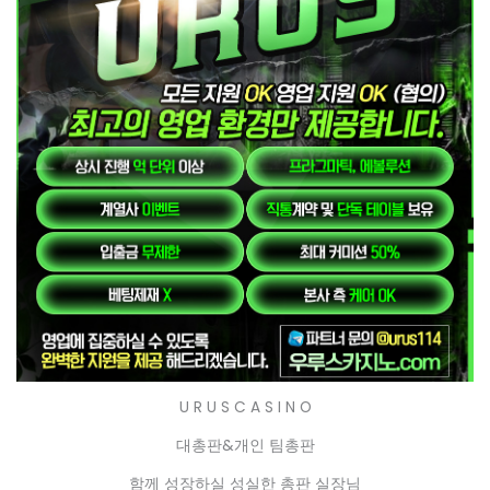
U R U S C A S I N O
대총판&개인 팀총판
함께 성장하실 성실한 총판 실장님