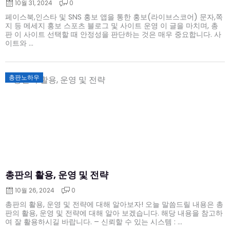
10월 31, 2024
0
페이스북,인스타 및 SNS 홍보 앱을 통한 홍보(라이브스코어) 문자,쪽
지 등 메세지 홍보 스포츠 블로그 및 사이트 운영 이 글을 마치며, 총
판 이 사이트 선택할 때 안정성을 판단하는 것은 매우 중요합니다. 사
이트와 ...
Posted
총판노하우
on
총판의 활용, 운영 및 전략
10월 26, 2024
0
총판의 활용, 운영 및 전략에 대해 알아보자! 오늘 말씀드릴 내용은 총
판의 활용, 운영 및 전략에 대해 알아 보겠습니다. 해당 내용을 참고하
여 잘 활용하시길 바랍니다. – 신뢰할 수 있는 시스템 : ...