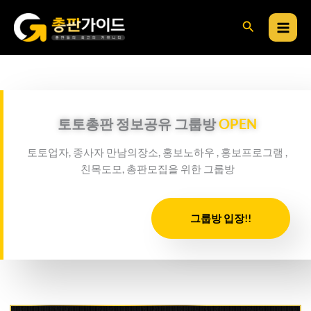
콘
검
텐
츠
색
로
건
너
뛰
토토총판 정보공유 그룹방
OPEN
기
토토업자, 종사자 만남의장소, 홍보노하우 , 홍보프로그램 ,
친목도모, 총판모집을 위한 그룹방
그룹방 입장!!