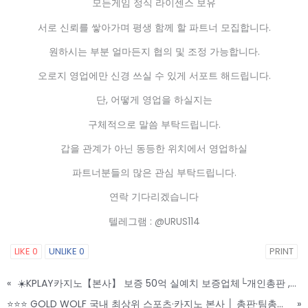
모든게임 정식 라이센스 보유
서로 신뢰를 쌓아가며 평생 함께 할 파트너 모집합니다.
원하시는 부분 얼마든지 협의 및 조정 가능합니다.
오로지 영업에만 신경 쓰실 수 있게 서포트 해드립니다.
단, 어떻게 영업을 하실지는
구체적으로 말씀 부탁드립니다.
갑을 관계가 아닌 동등한 위치에서 영업하실
파트너분들의 많은 관심 부탁드립니다.
연락 기다리겠습니다
텔레그램 : @URUS114
LIKE
0
UNLIKE
0
PRINT
«
☀️KPLAY카지노【본사】 보증 50억 실예치 보증업체└개인총판 ,팀단위총판 파트너┘ 사장님들 최고우대 모집합니다 ☀️
⭐️⭐️⭐️ GOLD WOLF 국내 최상위 스포츠·카지노 본사 │ 총판·팀총판 파트너 모집⭐️⭐️⭐️
»