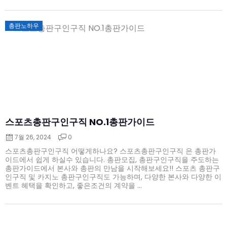
Posted
총판노하우
on
스포츠총판구인구직 NO.1총판가이드
7월 26, 2024
0
스포츠총판구인구직 어떻게하나요? 스포츠총판구인구직 은 총판가
이드에서 쉽게 하실수 있습니다. 총판모집, 총판구인구직을 주도하는
총판가이드에서 본사와 총판의 만남을 시작해보세요!! 스포츠 총판구
인구직 및 카지노 총판구인구직도 가능하며, 다양한 본사와 다양한 이
벤트 혜택을 확인하고, 좋은조건의 계약을 ...