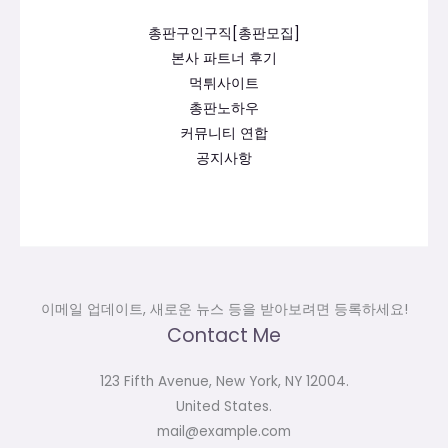
총판구인구직[총판모집]
본사 파트너 후기
먹튀사이트
총판노하우
커뮤니티 연합
공지사항
이메일 업데이트, 새로운 뉴스 등을 받아보려면 등록하세요!
Contact Me
123 Fifth Avenue, New York, NY 12004.
United States.
mail@example.com