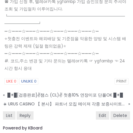
☎ 가입 신청 후, 텔레or카톡 ygfambp 가입 승인요청 문의 주셔야
조회 및 가입절차 이루어집니다.
┗━━━━━━━━━━━━━━━━━━━━━━━━━━━━
━━━━━━━━┛
➖☆➖➖➖☆➖➖➖☆➖➖➖☆➖➖➖☆➖➖➖☆➖➖➖☆➖
⭐️첫충전 이벤트와 해외배당 및 기준점을 악용한 양방 및 시스템 배
팅은 강력 제재 (일절 협의없음)⭐️
➖☆➖➖➖☆➖➖➖☆➖➖➖☆➖➖➖☆➖➖➖☆➖➖➖☆➖
#. 코드,주소 변경 및 기타 문의는 텔레or카톡 ☞ ygfambp ☜ 24
시간 항시 응대
LIKE
0
UNLIKE
0
PRINT
«
█✴️█[검증완료]✌️챔스 (CL)✌️ 첫충10% 연장미포 단폴OK █✴️█
☀️ URUS CASINO 【 본사】 파트너 모집 메이져 각종 보증사이트 10억 실보증금 예치 ☀️
»
List
Reply
Edit
Delete
Powered by KBoard