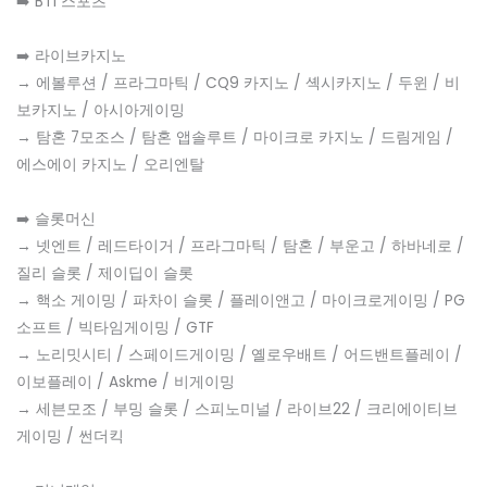
➡️ BT1 스포츠
➡️ 라이브카지노
→ 에볼루션 / 프라그마틱 / CQ9 카지노 / 셱시카지노 / 두윈 / 비
보카지노 / 아시아게이밍
→ 탐혼 7모조스 / 탐혼 앱솔루트 / 마이크로 카지노 / 드림게임 /
에스에이 카지노 / 오리엔탈
➡️ 슬롯머신
→ 넷엔트 / 레드타이거 / 프라그마틱 / 탐혼 / 부운고 / 하바네로 /
질리 슬롯 / 제이딥이 슬롯
→ 핵소 게이밍 / 파차이 슬롯 / 플레이앤고 / 마이크로게이밍 / PG
소프트 / 빅타임게이밍 / GTF
→ 노리밋시티 / 스페이드게이밍 / 옐로우배트 / 어드밴트플레이 /
이보플레이 / Askme / 비게이밍
→ 세븐모조 / 부밍 슬롯 / 스피노미널 / 라이브22 / 크리에이티브
게이밍 / 썬더킥