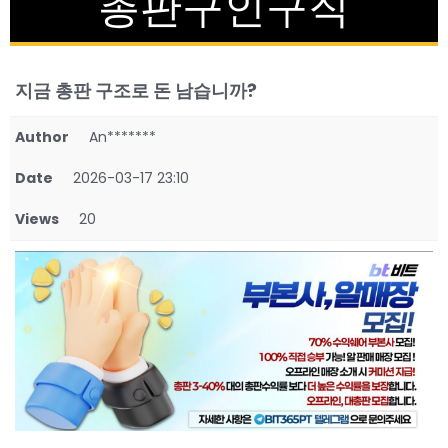
총판구인구직
지금 총판 구조로 돈 남습니까?
Author
An*******
Date
2026-03-17 23:10
Views
20