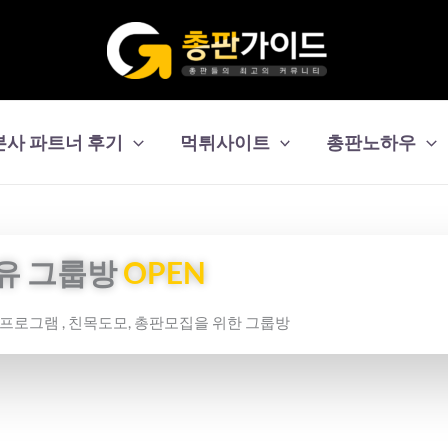
본사 파트너 후기
먹튀사이트
총판노하우
유 그룹방
OPEN
보프로그램 , 친목도모, 총판모집을 위한 그룹방