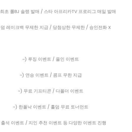
계최초 롤BJ 솔랭 발매 / 스타 아프리카TV 프로리그 매일 발매
 홀덤 레이크백 무제한 지급 / 당첨상한 무제한 / 승인전화 X
~) 루징 이벤트 / 올인 이벤트
~) 연승 이벤트 / 콤프 무한 지급
~) 무료 기프티콘 / 다폴더 이벤트
~) 한폴낙 이벤트 / 홀덤 무료 토너먼트
) 출석 이벤트 / 지인 추천 이벤트 등 다양한 이벤트 진행