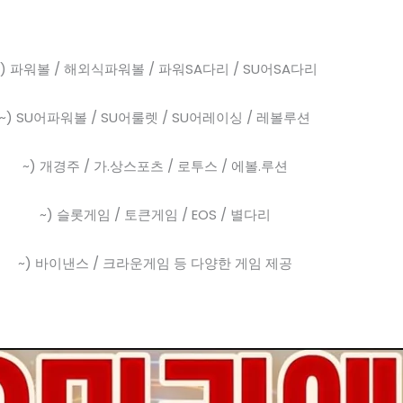
~) 파워볼 / 해외식파워볼 / 파워SA다리 / SU어SA다리
~) SU어파워볼 / SU어룰렛 / SU어레이싱 / 레볼루션
~) 개경주 / 가.상스포츠 / 로투스 / 에볼.루션
~) 슬롯게임 / 토큰게임 / EOS / 별다리
~) 바이낸스 / 크라운게임 등 다양한 게임 제공