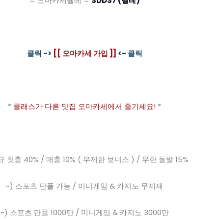
= 오마카세텔레 =
SDDS7 (텔레)
클릭 ->
[[ 오마카세 가입 ]]
<- 클릭
*
클래스가 다른 맛집 오마카세에서 즐기세요!
*
규 첫충 40% / 매충 10% ( 무제한 보너스 ) / 무한 돌발 15%
~) 스포츠 단폴 가능 / 미니게임 & 카지노 무제재
~) 스포츠 단폴 1000만 / 미니게임 & 카지노 3000만