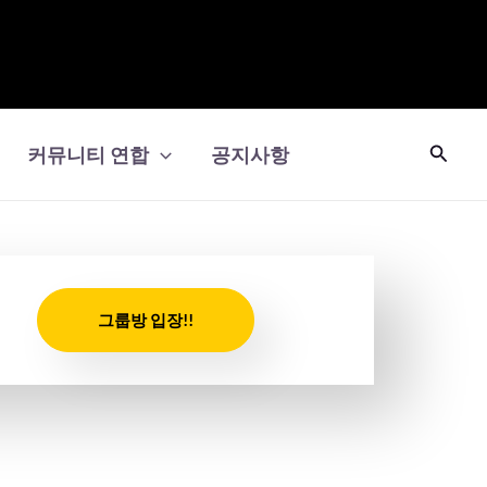
검
커뮤니티 연합
공지사항
색
그룹방 입장!!