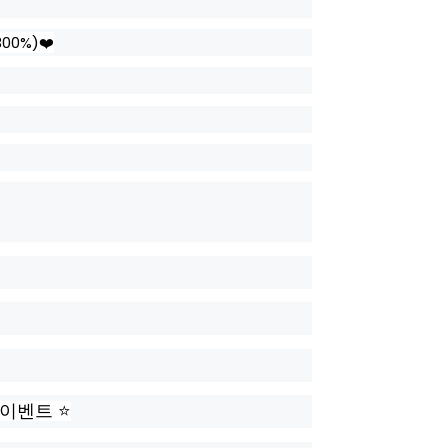
0%)❤️
이벤트 ⭐️