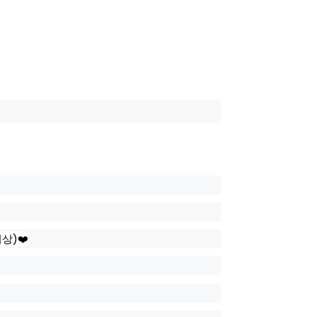
이상)❤️