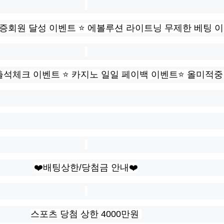
 인증회원 달성 이벤트 ⭐️ 에볼루션 라이트닝 무제한 베팅 이
 출석체크 이벤트 ⭐️ 카지노 일일 페이백 이벤트⭐️ 올미적중
❤️배팅상한/당첨금 안내❤️
스포츠 당첨 상한 4000만원