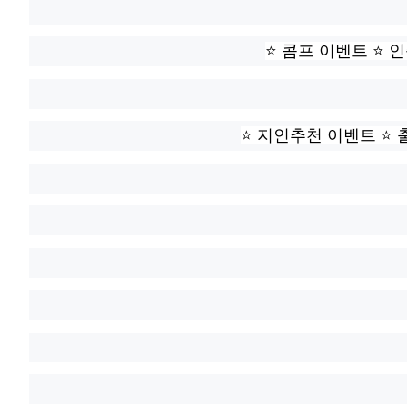
⭐️ 콤프 이벤트 ⭐️
⭐️ 지인추천 이벤트 ⭐️