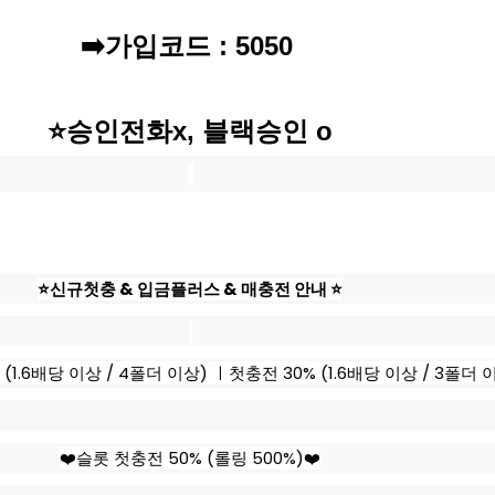
➡️가입코드 : 5050
⭐️승인전화x, 블랙승인 o
⭐️신규첫충 & 입금플러스 & 매충전 안내 ⭐️
(1.6배당 이상 / 4폴더 이상) ㅣ첫충전 30% (1.6배당 이상 / 3폴더 
❤️슬롯 첫충전 50% (롤링 500%)❤️