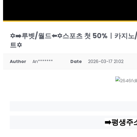
✡️➡️루벳/월드⬅️✡️스포츠 첫 50%ㅣ카
트✡️
Author
An*******
Date
2026-03-17 21:02
➡️평생주소