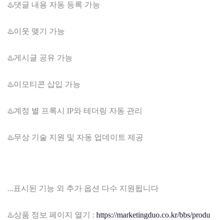
♨️댓글 내용 자동 등록 가능
♨️이웃 맺기 가능
♨️게시글 공유 가능
♨️이모티콘 삽입 가능
♨️계정 별 프록시 IP와 테더링 자동 관리
♨️무상 기술 지원 및 자동 업데이트 제공
...표시된 기능 외 추가 옵션 다수 지원됩니다
♨️상품 정보 페이지 열기 :
https://marketingduo.co.kr/bbs/produ