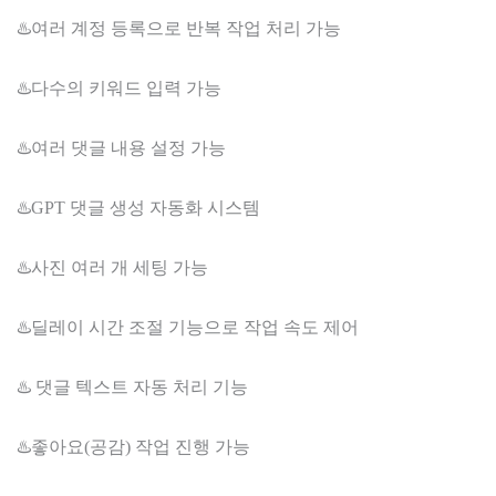
♨️여러 계정 등록으로 반복 작업 처리 가능
♨️다수의 키워드 입력 가능
♨️여러 댓글 내용 설정 가능
♨️GPT 댓글 생성 자동화 시스템
♨️사진 여러 개 세팅 가능
♨️딜레이 시간 조절 기능으로 작업 속도 제어
♨️ 댓글 텍스트 자동 처리 기능
♨️좋아요(공감) 작업 진행 가능