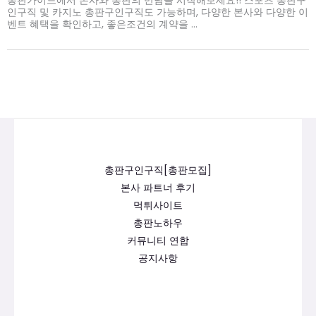
인구직 및 카지노 총판구인구직도 가능하며, 다양한 본사와 다양한 이
벤트 혜택을 확인하고, 좋은조건의 계약을 ...
총판구인구직[총판모집]
본사 파트너 후기
먹튀사이트
총판노하우
커뮤니티 연합
공지사항