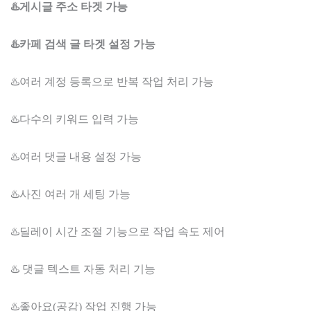
♨️게시글 주소 타겟 가능
♨️카페 검색 글 타겟 설정 가능
♨️여러 계정 등록으로 반복 작업 처리 가능
♨️다수의 키워드 입력 가능
♨️여러 댓글 내용 설정 가능
♨️사진 여러 개 세팅 가능
♨️딜레이 시간 조절 기능으로 작업 속도 제어
♨️ 댓글 텍스트 자동 처리 기능
♨️좋아요(공감) 작업 진행 가능