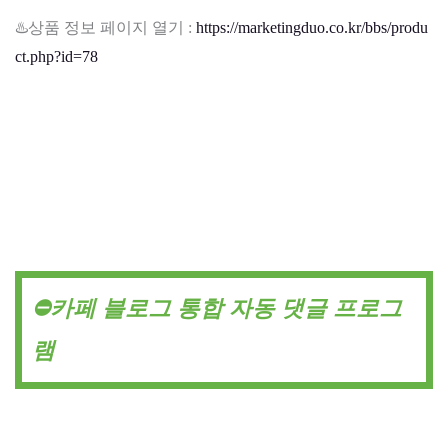
♨️상품 정보 페이지 열기 :
https://marketingduo.co.kr/bbs/produ
ct.php?id=78
⛔카페 블로그 통합 자동 댓글 프로그
램