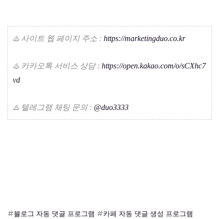
♨️ 사이트 웹 페이지 주소 :
https://marketingduo.co.kr
♨️ 카카오톡 서비스 상담 :
https://open.kakao.com/o/sCXhc7
vd
♨️ 텔레그램 채팅 문의 :
@duo3333
#
블로그 자동 댓글 프로그램
#
카페 자동 댓글 생성 프로그램