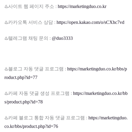
♨️사이트 웹 페이지 주소 :
https://marketingduo.co.kr
♨️카카오톡 서비스 상담 :
https://open.kakao.com/o/sCXhc7vd
♨️텔레그램 채팅 문의 :
@duo3333
♨️블로그 자동 댓글 프로그램 :
https://marketingduo.co.kr/bbs/p
roduct.php?id=77
♨️카페 자동 댓글 생성 프로그램 :
https://marketingduo.co.kr/bb
s/product.php?id=78
♨️카페 블로그 통합 자동 댓글 프로그램 :
https://marketingduo.
co.kr/bbs/product.php?id=76