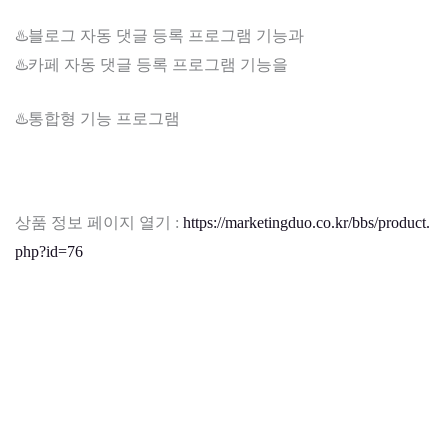
♨️블로그 자동 댓글 등록 프로그램 기능과
♨️카페 자동 댓글 등록 프로그램 기능을
♨️통합형 기능 프로그램
상품 정보 페이지 열기 :
https://marketingduo.co.kr/bbs/product.
php?id=76