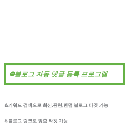
⛔블로그 자동 댓글 등록 프로그램
♨️키워드 검색으로 최신,관련,랜덤 블로그 타겟 가능
♨️블로그 링크로 맞춤 타겟 가능