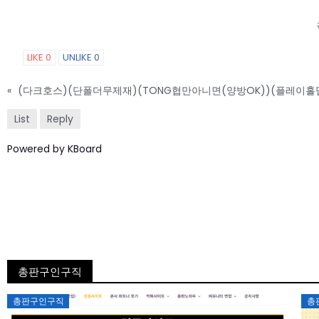
LIKE
0
UNLIKE
0
«
(다크호스)(단폴더무제재)(TONG협만아니면(양방OK))(플레이홀
List
Reply
Powered by KBoard
총판구인구직
Posted
총판구인구직
총
on