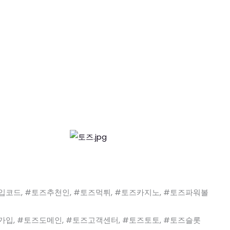
코드, #토즈추천인, #토즈먹튀, #토즈카지노, #토즈파워볼
가입, #토즈도메인, #토즈고객센터, #토즈토토, #토즈슬롯