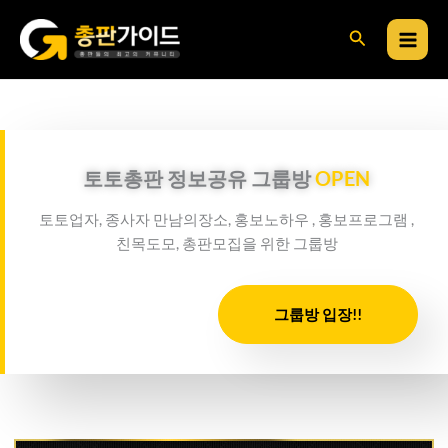
콘
검
텐
츠
색
로
건
너
뛰
토토총판 정보공유 그룹방
OPEN
기
토토업자, 종사자 만남의장소, 홍보노하우 , 홍보프로그램 ,
친목도모, 총판모집을 위한 그룹방
그룹방 입장!!