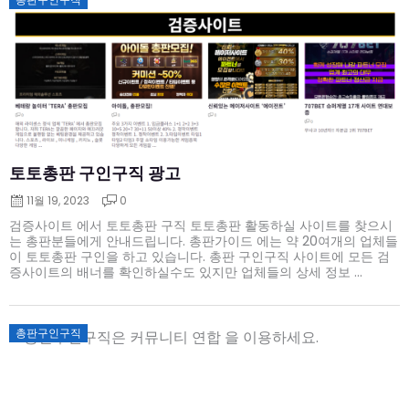
on
토토총판 구인구직 광고
11월 19, 2023
0
검증사이트 에서 토토총판 구직 토토총판 활동하실 사이트를 찾으시
는 총판분들에게 안내드립니다. 총판가이드 에는 약 20여개의 업체들
이 토토총판 구인을 하고 있습니다. 총판 구인구직 사이트에 모든 검
증사이트의 배너를 확인하실수도 있지만 업체들의 상세 정보 ...
Posted
총판구인구직
on