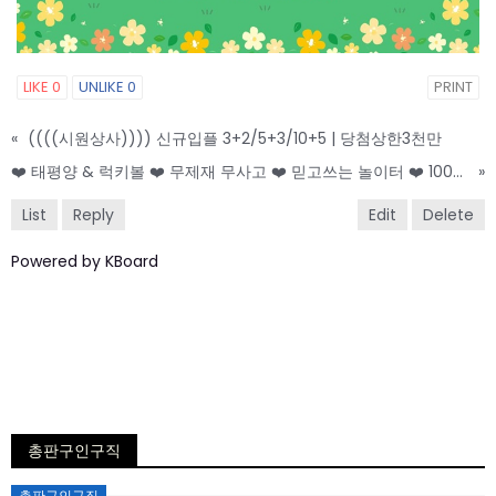
LIKE
0
UNLIKE
0
PRINT
«
((((시원상사)))) 신규입플 3+2/5+3/10+5 | 당첨상한3천만
❤️ 태평양 & 럭키볼 ❤️ 무제재 무사고 ❤️ 믿고쓰는 놀이터 ❤️ 100% 받치기 ❤️
»
List
Reply
Edit
Delete
Powered by KBoard
총판구인구직
Posted
총판구인구직