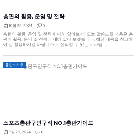
총판의 활용, 운영 및 전략
10월 26, 2024
0
총판의 활용, 운영 및 전략에 대해 알아보자! 오늘 말씀드릴 내용은 총
판의 활용, 운영 및 전략에 대해 알아 보겠습니다. 해당 내용을 참고하
여 잘 활용하시길 바랍니다. – 신뢰할 수 있는 시스템 : ...
Posted
총판노하우
on
스포츠총판구인구직 NO.1총판가이드
7월 26, 2024
0