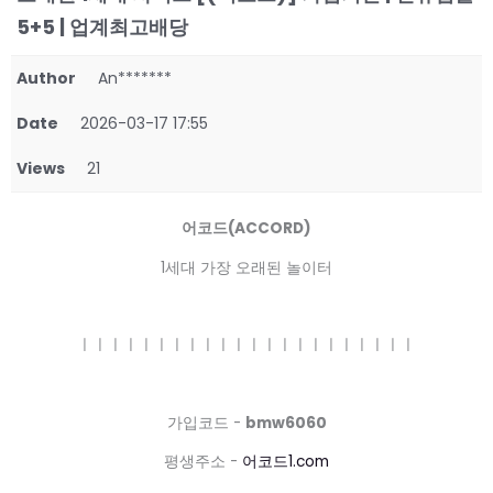
5+5 | 업계최고배당
Author
An*******
Date
2026-03-17 17:55
Views
21
어코드(ACCORD)
1세대 가장 오래된 놀이터
ㅣㅣㅣㅣㅣㅣㅣㅣㅣㅣㅣㅣㅣㅣㅣㅣㅣㅣㅣㅣㅣㅣ
가입코드 -
bmw6060
평생주소 -
어코드1.com