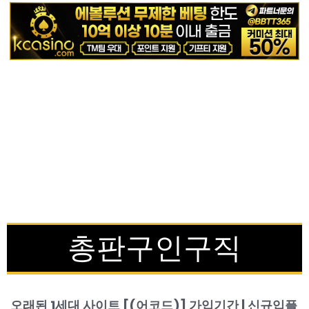
총판구인구직
오래된 1세대 사이트 [(어코드)] 가입기간 | 신규입플