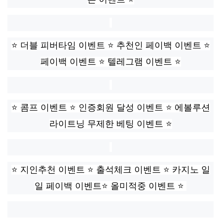
⭐️ 더블 피버타임 이벤트 ⭐️ 추천인 페이백 이벤트 ⭐️
페이백 이벤트 ⭐️ 텔레그램 이벤트 ⭐️
⭐️ 콤프 이벤트 ⭐️ 인증회원 달성 이벤트 ⭐️ 에볼루션
라이트닝 무제한 베팅 이벤트 ⭐️
⭐️ 지인추천 이벤트 ⭐️ 출석체크 이벤트 ⭐️ 카지노 일
일 페이백 이벤트⭐️ 올미적중 이벤트 ⭐️