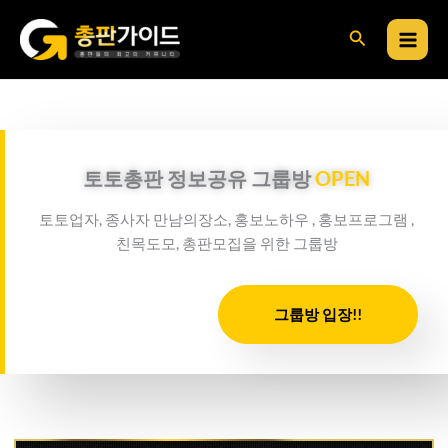
콘
검
텐
츠
색
로
건
너
뛰
토토총판 정보공유 그룹방
OPEN
기
토토업자, 종사자 만남의장소, 홍보노하우 , 홍보프로그램 ,
친목도모, 총판모집을 위한 그룹방
그룹방 입장!!