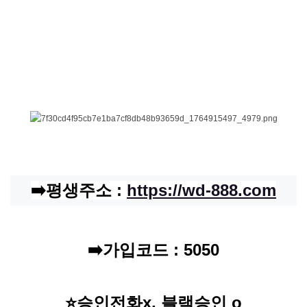
➡️평생주소 :
https://wd-888.com
➡️가입코드 : 5050
⭐️승인전화x, 블랙승인 o