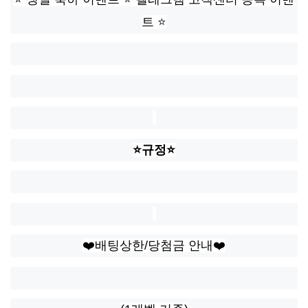
트 ⭐️
⭐️규정⭐️
❤️배팅상한/당첨금 안내❤️