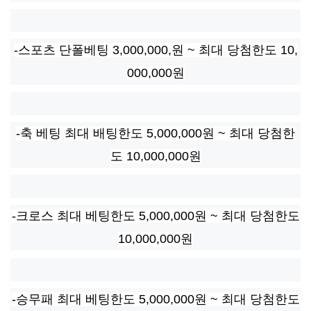
-스포츠 단폴베팅 3,000,000,원 ~ 최대 당첨한도 10,
000,000원
-축 베팅 최대 배팅한도 5,000,000원 ~ 최대 당첨한
도 10,000,000원
-크로스 최대 베팅한도 5,000,000원 ~ 최대 당첨한도
10,000,000원
-승무패 최대 베팅한도 5,000,000원 ~ 최대 당첨한도