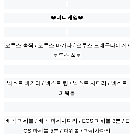
❤️
미니게임
❤️
로투스 홀짝 / 로투스 바카라 / 로투스 드래곤타이거 /
로투스 식보
넥스트 바카라 / 넥스트 링 / 넥스트 사다리 / 넥스트
파워볼
베픽 파워볼 / 베픽 파워사다리 / EOS 파워볼 3분 / E
OS 파워볼 5분 / 파워볼 / 파워사다리