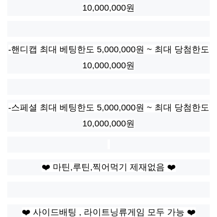
10,000,000원
-핸디캡 최대 베팅한도 5,000,000원 ~ 최대 당첨한도
10,000,000원
-스페셜 최대 베팅한도 5,000,000원 ~ 최대 당첨한도
10,000,000원
❤️ 마틴,루틴,찍어먹기 제재없음 ❤️
❤️ 사이드배팅 , 라이트닝류게임 모두 가능 ❤️