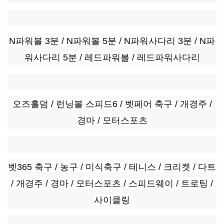
N파워볼 3분 / N파워볼 5분 / N파워사다리 3분 / N파
워사다리 5분 / 레드파워볼 / 레드파워사다리
오즈홀덤 / 런닝볼 스피드6 / 벳페어 축구 / 개경주 /
경마 / 모터스포츠
벳365 축구 / 농구 / 미식축구 / 테니스 / 크리켓 / 다트
/ 개경주 / 경마 / 모터스포츠 / 스피드웨이 / 트로팅 /
사이클링