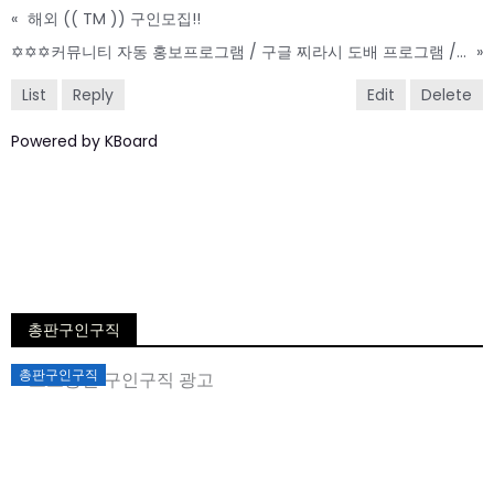
«
해외 (( TM )) 구인모집!!
✡️✡️✡️커뮤니티 자동 홍보프로그램 / 구글 찌라시 도배 프로그램 / 백링크 프로그램 /텔레그램 홍보프로그램 / 카카오톡 파워볼 오토픽 / DB추출프로그램✡️✡️✡️
»
List
Reply
Edit
Delete
Powered by KBoard
총판구인구직
Posted
총판구인구직
on