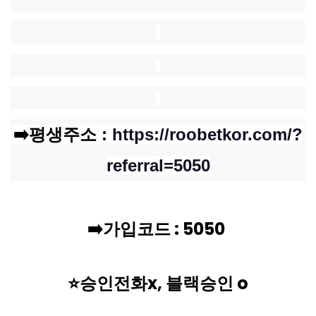
➡️평생주소 :
https://roobetkor.com/?
referral=5050
➡️가입코드 : 5050
⭐️승인전화x, 블랙승인 o