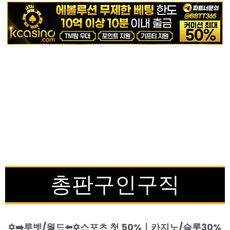
총판구인구직
✡️➡️루벳/월드⬅️✡️스포츠 첫 50%ㅣ카지노/슬롯30%