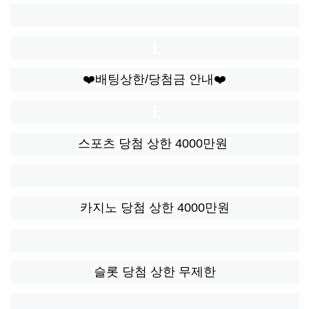
❤️배팅상한/당첨금 안내❤️
스포츠 당첨 상한 4000만원
카지노 당첨 상한 4000만원
슬롯 당첨 상한 무제한