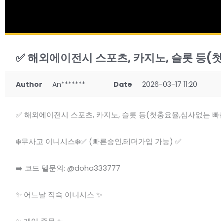
✅ 해외에이전시 스포츠, 카지노, 슬롯 등(
Author
An*******
Date
2026-03-17 11:20
✅ 해외에이전시 스포츠, 카지노, 슬롯 등(첫충요율,심사없는 빠
❄️무사고 이니시스❄️✅​ (빠른승인,테더가입 가능) ✅​
➡️ 코드 텔문의: @doha333777
✨ 어느날 직속 이니시스 ✨