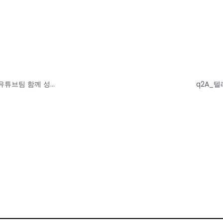
☀️REVUE 카지노【본사】 대형커뮤니티 10억이상 보증 총판,티엠 팀,유튜브팀 함께 성장하실 파트너 모집합니다☀️
q2A_텔