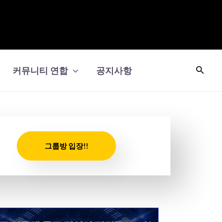
검
커뮤니티 연합
공지사항
색
그룹방 입장!!