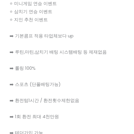
⭐️ 미니게임 연승 이벤트
⭐️ 삼치기 연승 이벤트
⭐️ 지인 추천 이벤트
➡️ 기본콤프 적용 타업체보다 up
➡️ 루틴,마틴,삼치기 배팅 시스템배팅 등 제재없음
➡️ 롤링 100%
➡️ 스포츠 (단폴배팅가능)
➡️ 환전텀1시간 / 환전횟수제한없음
➡️ 1회 환전 최대 4천만원
➡️ 테더가입 가능