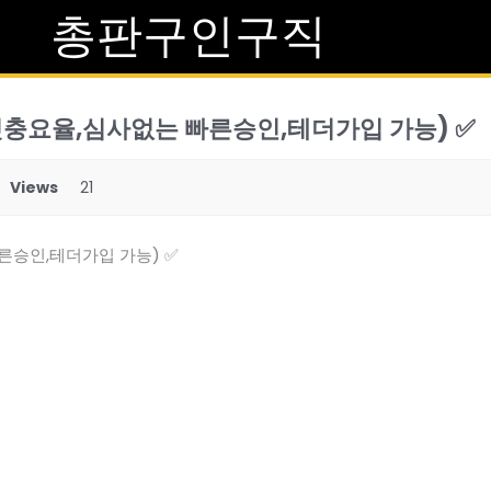
총판구인구직
첫충요율,심사없는 빠른승인,테더가입 가능) ✅​
Views
21
른승인,테더가입 가능) ✅​