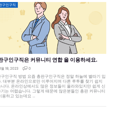
Posted
판구인구직
on
판구인구직은 커뮤니티 연합 을 이용하세요.
11월 18, 2023
0
구인구직 방법 요즘 총판구인구직은 정말 하늘에 별따기 입
. 대부분 온라인으로만 이루어지며 다른 루투를 찾기 쉽지
니다. 온라인상에서도 많은 정보들이 올라와있지만 쉽게 신
기는 어렵습니다. 그렇게 때문에 많은분들인 총판 커뮤니티
이용하고 있는데요 ...