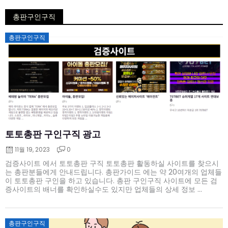
총판구인구직
Posted
총판구인구직
on
토토총판 구인구직 광고
11월 19, 2023
0
검증사이트 에서 토토총판 구직 토토총판 활동하실 사이트를 찾으시
는 총판분들에게 안내드립니다. 총판가이드 에는 약 20여개의 업체들
이 토토총판 구인을 하고 있습니다. 총판 구인구직 사이트에 모든 검
증사이트의 배너를 확인하실수도 있지만 업체들의 상세 정보 ...
Posted
총판구인구직