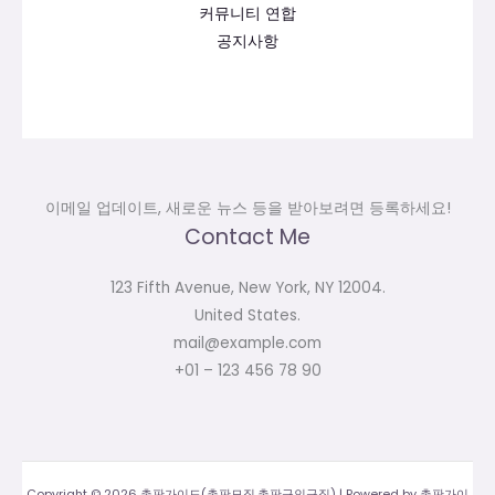
커뮤니티 연합
공지사항
이메일 업데이트, 새로운 뉴스 등을 받아보려면 등록하세요!
Contact Me
123 Fifth Avenue, New York, NY 12004.
United States.
mail@example.com
+01 – 123 456 78 90
Copyright © 2026 총판가이드(총판모집,총판구인구직) | Powered by 총판가이