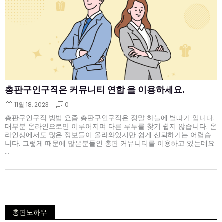
on
총판구인구직은 커뮤니티 연합 을 이용하세요.
11월 18, 2023
0
총판구인구직 방법 요즘 총판구인구직은 정말 하늘에 별따기 입니다.
대부분 온라인으로만 이루어지며 다른 루투를 찾기 쉽지 않습니다. 온
라인상에서도 많은 정보들이 올라와있지만 쉽게 신뢰하기는 어렵습
니다. 그렇게 때문에 많은분들인 총판 커뮤니티를 이용하고 있는데요
...
총판노하우