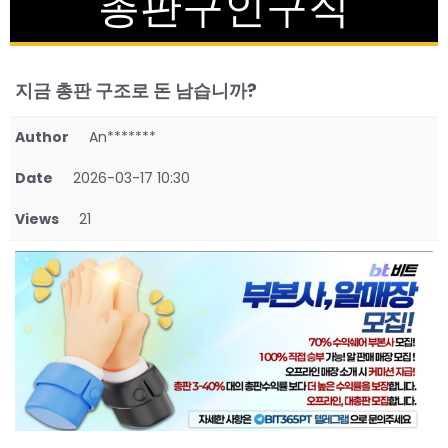
총판구인구직
지금 총판 구조로 돈 남습니까?
Author
An*******
Date
2026-03-17 10:30
Views
21