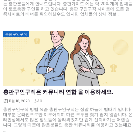
는 총판분들에게 안내드립니다. 총판가이드 에는 약 20여개의 업체들
이 토토총판 구인을 하고 있습니다. 총판 구인구직 사이트에 모든 검
증사이트의 배너를 확인하실수도 있지만 업체들의 상세 정보 ...
Posted
총판구인구직
on
총판구인구직은 커뮤니티 연합 을 이용하세요.
11월 18, 2023
0
총판구인구직 방법 요즘 총판구인구직은 정말 하늘에 별따기 입니다.
대부분 온라인으로만 이루어지며 다른 루투를 찾기 쉽지 않습니다. 온
라인상에서도 많은 정보들이 올라와있지만 쉽게 신뢰하기는 어렵습
니다. 그렇게 때문에 많은분들인 총판 커뮤니티를 이용하고 있는데요
...