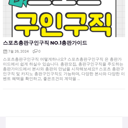
스포츠총판구인구직 NO.1총판가이드
7월 26, 2024
0
스포츠총판구인구직 어떻게하나요? 스포츠총판구인구직 은 총판가
이드에서 쉽게 하실수 있습니다. 총판모집, 총판구인구직을 주도하는
총판가이드에서 본사와 총판의 만남을 시작해보세요!! 스포츠 총판구
인구직 및 카지노 총판구인구직도 가능하며, 다양한 본사와 다양한 이
벤트 혜택을 확인하고, 좋은조건의 계약을 ...