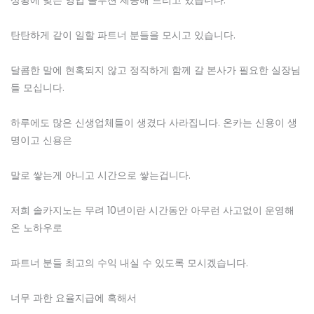
상황에 맞는 영업 솔루션 제공해 드리고 있습니다.
탄탄하게 같이 일할 파트너 분들을 모시고 있습니다.
달콤한 말에 현혹되지 않고 정직하게 함께 갈 본사가 필요한 실장님
들 모십니다.
하루에도 많은 신생업체들이 생겼다 사라집니다. 온카는 신용이 생
명이고 신용은
말로 쌓는게 아니고 시간으로 쌓는겁니다.
저희 솔카지노는 무려 10년이란 시간동안 아무런 사고없이 운영해
온 노하우로
파트너 분들 최고의 수익 내실 수 있도록 모시겠습니다.
너무 과한 요율지급에 혹해서