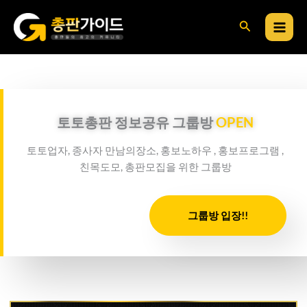
콘
검
텐
츠
색
로
건
너
뛰
토토총판 정보공유 그룹방
OPEN
기
토토업자, 종사자 만남의장소, 홍보노하우 , 홍보프로그램 ,
친목도모, 총판모집을 위한 그룹방
그룹방 입장!!