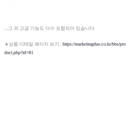
...그 외 고급 기능도 다수 포함되어 있습니다
☀️상품 디테일 페이지 보기 :
https://marketingduo.co.kr/bbs/pro
duct.php?id=81