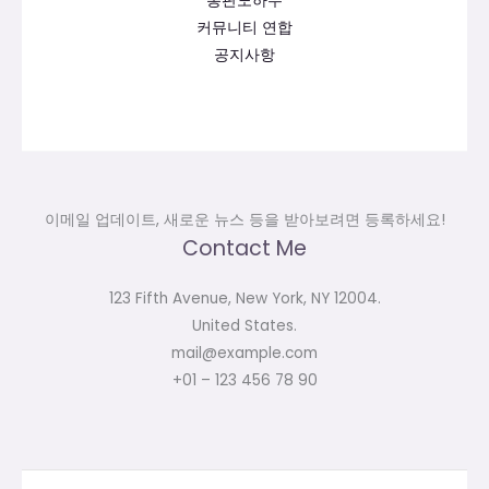
총판노하우
커뮤니티 연합
공지사항
이메일 업데이트, 새로운 뉴스 등을 받아보려면 등록하세요!
Contact Me
123 Fifth Avenue, New York, NY 12004.
United States.
mail@example.com
+01 – 123 456 78 90