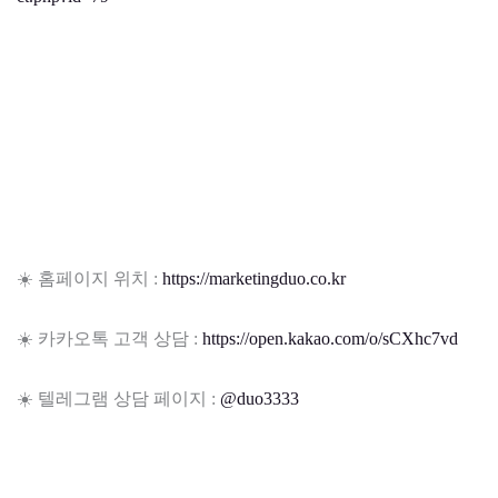
☀️ 홈페이지 위치 :
https://marketingduo.co.kr
☀️ 카카오톡 고객 상담 :
https://open.kakao.com/o/sCXhc7vd
☀️ 텔레그램 상담 페이지 :
@duo3333