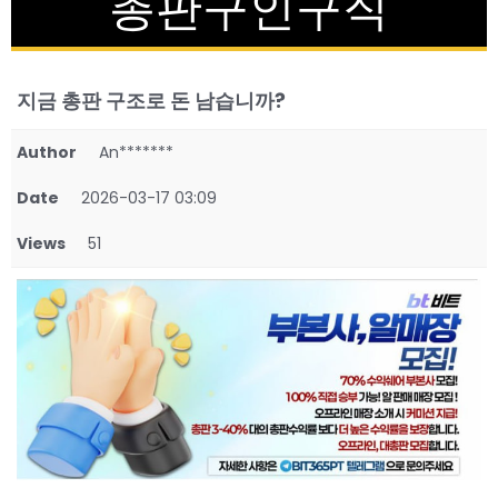
총판구인구직
지금 총판 구조로 돈 남습니까?
Author
An*******
Date
2026-03-17 03:09
Views
51