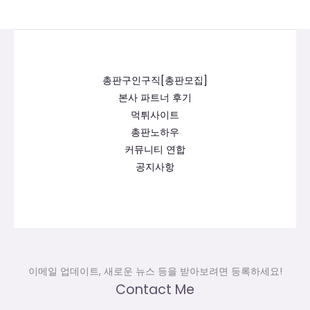
총판구인구직[총판모집]
본사 파트너 후기
먹튀사이트
총판노하우
커뮤니티 연합
공지사항
이메일 업데이트, 새로운 뉴스 등을 받아보려면 등록하세요!
Contact Me