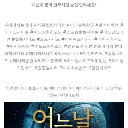
메신저 문의 안주시면 승인 안되세요!
#메이저놀이터 #사설토토사이트 #어느날추천인 #출석이벤트 #
카지노사이트 #어느날추천코드 #스포츠토토사이트 #어느날도메
인 #슬롯사이트 #토토사이트 #강원랜드바카라 #메이저카지노
#안전바카라 #어느날먹튀없는 #안전놀이터 #1인칭바카라 #메
이저바카라 #메이저사이트 #어느날주소 #안전카지노 #검증사이
트 #메이저공원 #카지노블랙잭 #어느날사이트먹튀없는 #어느날
가입코드 #검증놀이터 #페이백이벤트 #안전사이트
안전놀이터-토토사이트-메이저놀이터-메이저사이트-어느날먹튀
없는-연장미포함