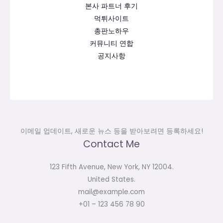
본사 파트너 후기
먹튀사이트
총판노하우
커뮤니티 연합
공지사항
이메일 업데이트, 새로운 뉴스 등을 받아보려면 등록하세요!
Contact Me
123 Fifth Avenue, New York, NY 12004.
United States.
mail@example.com
+01 – 123 456 78 90