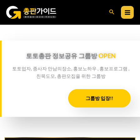
콘
검
텐
츠
색
로
건
너
뛰
토토총판 정보공유 그룹방
OPEN
기
토토업자, 종사자 만남의장소, 홍보노하우 , 홍보프로그램 ,
친목도모, 총판모집을 위한 그룹방
그룹방 입장!!