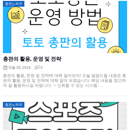
Posted
총판노하우
on
총판의 활용, 운영 및 전략
10월 26, 2024
0
총판의 활용, 운영 및 전략에 대해 알아보자! 오늘 말씀드릴 내용은 총
판의 활용, 운영 및 전략에 대해 알아 보겠습니다. 해당 내용을 참고하
여 잘 활용하시길 바랍니다. – 신뢰할 수 있는 시스템 : ...
Posted
총판노하우
on