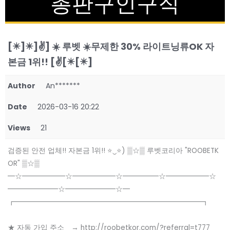
총판구인구직
[✴️]✴️]✌] ☀️ 루벳 ☀️무제한 30% 라이트닝류OK 자
본금 1위!! [✌[✴️[✴️]
Author
An*******
Date
2026-03-16 20:22
Views
21
검증된 안전 업체!! 자본금 1위!! ⭐️‿⭐️) ▒☆▒ 루벳코리아 "ROOBETK
OR" ▒☆▒
━☆━━━━━━☆━━━━━━☆━━━━━☆━━━━━━☆
━━━━━━━☆━━━━━━━☆━
┏━━━━━━━━━━━━━━━━━━━━━━━━━━┓
★ 자동 가입 주소 → http://roobetkor.com/?referral=t777