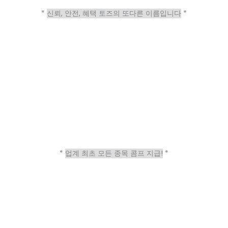
*
신뢰, 안전, 혜택 토즈의 또다른 이름입니다
*
*
업계 최초 모든 종목 콤프 지급!
*