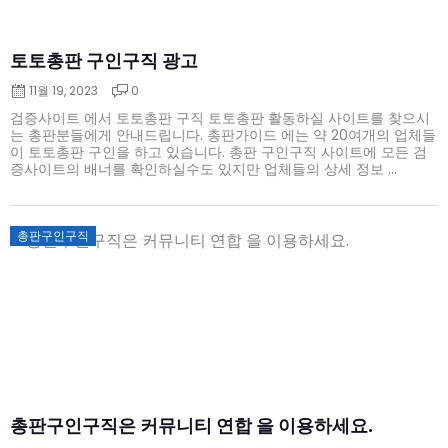
토토총판 구인구직 광고
11월 19, 2023
0
검증사이트 에서 토토총판 구직 토토총판 활동하실 사이트를 찾으시
는 총판분들에게 안내드립니다. 총판가이드 에는 약 20여개의 업체들
이 토토총판 구인을 하고 있습니다. 총판 구인구직 사이트에 모든 검
증사이트의 배너를 확인하실수도 있지만 업체들의 상세 정보 ...
Posted
총판구인구직
on
총판구인구직은 커뮤니티 연합 을 이용하세요.