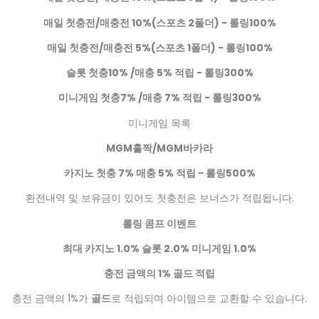
매일 첫충전/매충전 10%(스포츠 2폴더) - 롤링100%
매일 첫충전/매충전 5%(스포츠 1폴더) - 롤링100%
슬롯 첫충10% /매충 5% 적립 - 롤링300%
미니게임 첫충7% /매충 7% 적립 - 롤링300%
미니게임 목록
MGM홀짝/MGM바카라
카지노 첫충 7% 매충 5% 적립 - 롤링500%
환전내역 및 보유금이 있어도 첫충전은 보너스가 적립됩니다.
롤링 콤프 이벤트
최대 카지노 1.0% 슬롯 2.0% 미니게임 1.0%
충전 금액의 1% 골드 적립
충전 금액의 1%가
골드
로 적립되며 아이템으로 교환할 수 있습니다.