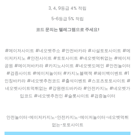
3, 4, 9등급 4% 적립
5~6등급 5% 적립
코드 문의는 텔레그램으로 주세요!
#메이저사이트 #네오벳주소 #안전바카라 #사설토토사이트 #메
이저카지노 #안전사이트 #토토사이트 #네오벳먹튀없는 #메이저
공원 #메이저바카라 #카지노사이트 #네오벳도메인 #안전놀이터
#검증사이트 #메이저놀이터 #카지노블랙잭 #페이백이벤트 #1
인칭바카라 #네오벳추천코드 #출석이벤트 #스포츠토토사이트 #
네오벳사이트먹튀없는 #강원랜드바카라 #안전카지노 #네오벳가
입코드 #네오벳추천인 #슬롯사이트 #검증놀이터
안전놀이터-메이저카지노-안전카지노-메이저놀이터-네오벳먹튀
없는-토토사이트