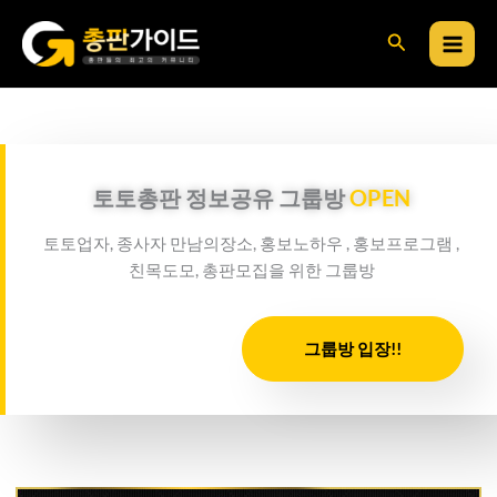
콘
검
텐
츠
색
로
건
너
뛰
토토총판 정보공유 그룹방
OPEN
기
토토업자, 종사자 만남의장소, 홍보노하우 , 홍보프로그램 ,
친목도모, 총판모집을 위한 그룹방
그룹방 입장!!