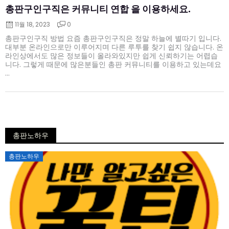
총판구인구직은 커뮤니티 연합 을 이용하세요.
11월 18, 2023
0
총판구인구직 방법 요즘 총판구인구직은 정말 하늘에 별따기 입니다.
대부분 온라인으로만 이루어지며 다른 루투를 찾기 쉽지 않습니다. 온
라인상에서도 많은 정보들이 올라와있지만 쉽게 신뢰하기는 어렵습
니다. 그렇게 때문에 많은분들인 총판 커뮤니티를 이용하고 있는데요
...
총판노하우
Posted
총판노하우
on