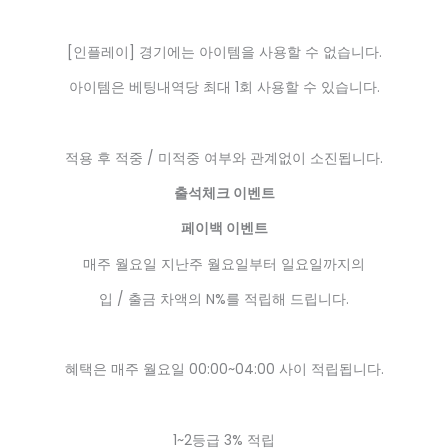
[인플레이] 경기에는 아이템을 사용할 수 없습니다.
아이템은 베팅내역당 최대 1회 사용할 수 있습니다.
적용 후 적중 / 미적중 여부와 관계없이 소진됩니다.
출석체크 이벤트
페이백 이벤트
매주 월요일 지난주 월요일부터 일요일까지의
입 / 출금 차액의 N%를 적립해 드립니다.
혜택은 매주 월요일 00:00~04:00 사이 적립됩니다.
1~2등급 3% 적립