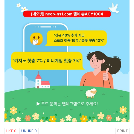
LIKE
0
UNLIKE
0
PRINT