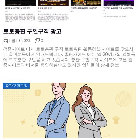
토토총판 구인구직 광고
11월 19, 2023
0
검증사이트 에서 토토총판 구직 토토총판 활동하실 사이트를 찾으시
는 총판분들에게 안내드립니다. 총판가이드 에는 약 20여개의 업체들
이 토토총판 구인을 하고 있습니다. 총판 구인구직 사이트에 모든 검
증사이트의 배너를 확인하실수도 있지만 업체들의 상세 정보 ...
Posted
총판구인구직
on