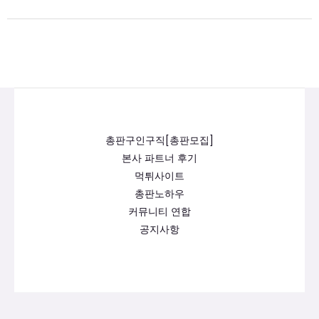
총판구인구직[총판모집]
본사 파트너 후기
먹튀사이트
총판노하우
커뮤니티 연합
공지사항