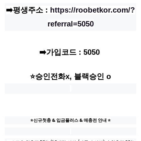
➡️평생주소 :
https://roobetkor.com/?
referral=5050
➡️가입코드 : 5050
⭐️승인전화x, 블랙승인 o
⭐️신규첫충 & 입금플러스 & 매충전 안내 ⭐️