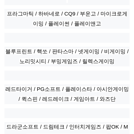
프라그마틱 / 하바네로 / CQ9 / 부운고 / 마이크로게
이밍 / 플레이썬 / 플레이앤고
블루프린트 / 핵쏘 / 판타스마 / 넷게이밍 / 비게이밍 /
노리밋시티 / 부밍게임즈 / 릴렉스게이밍
레드타이거 / PG소프트 / 플레이스타 / 아시안게이밍
/ 퀵스핀 / 레드레이크 / 게임아트 / 와즈단
드라군소프트 / 드림테크 / 인터치게임즈 / 팝OK / M