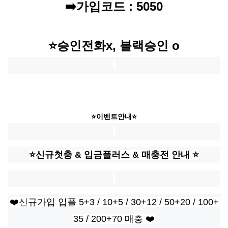
➡️가입코드 : 5050
⭐️승인전화x, 블랙승인 o
⭐️이벤트안내⭐️
⭐️신규첫충 & 입금플러스 & 매충전 안내 ⭐️
❤️신규가입
입플 5+3 / 10+5 / 30+12 / 50+20 / 100+
35 / 200+70 매충
❤️