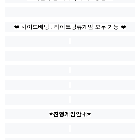
❤️ 사이드배팅 , 라이트닝류게임 모두 가능 ❤️
⭐️진행게임안내⭐️