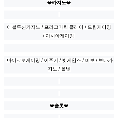
❤️
카지노
❤️
에볼루션카지노 / 프라그마틱 플레이 / 드림게이밍
/
아시아게이밍
마이크로게이밍 / 이주기 / 벳게임즈 / 비보 / 보타카
지노 / 올벳
❤️
슬롯
❤️