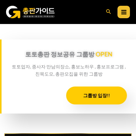
콘
검
텐
츠
색
로
건
너
뛰
토토총판 정보공유 그룹방
OPEN
기
토토업자, 종사자 만남의장소, 홍보노하우 , 홍보프로그램 ,
친목도모, 총판모집을 위한 그룹방
그룹방 입장!!