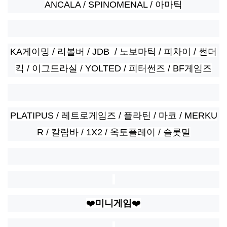
ANCALA / SPINOMENAL / 아마틱
KA게이밍 / 리볼버 / JDB / 노보마틱 / 피차이 / 썬더
킥 / 이그드라실 / YOLTED / 피터썬즈 / BF게임즈
PLATIPUS / 레트로게임즈 / 플라틴 / 마코 / MERKU
R / 칼람바 / 1X2 / 옥토플레이 / 슬롯밀
❤️
미니게임
❤️