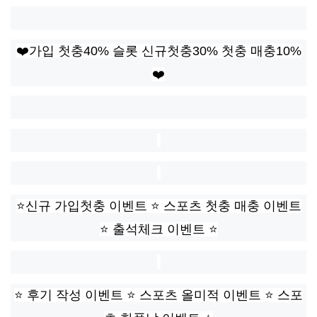
❤️가입 첫충40% 슬롯 신규첫충30% 첫충 매충10%
❤️
⭐️신규 가입첫충 이벤트 ⭐️ 스포츠 첫충 매충 이벤트
⭐️ 출석체크 이벤트 ⭐️
⭐️ 후기 작성 이벤트 ⭐️ 스포츠 올미적 이벤트 ⭐️ 스포