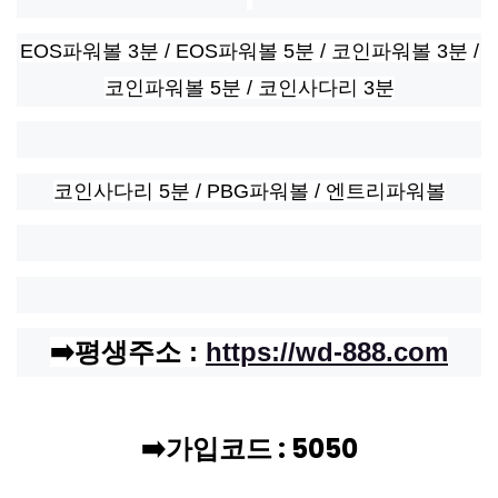
EOS파워볼 3분 / EOS파워볼 5분 / 코인파워볼 3분 /
코인파워볼 5분 / 코인사다리 3분
코인사다리 5분 / PBG파워볼 / 엔트리파워볼
➡️평생주소 :
https://wd-888.com
➡️가입코드 : 5050