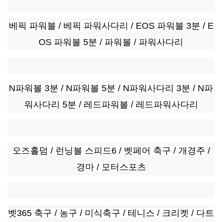
베픽 파워볼 / 베픽 파워사다리 / EOS 파워볼 3분 / E
OS 파워볼 5분 / 파워볼 / 파워사다리
N파워볼 3분 / N파워볼 5분 / N파워사다리 3분 / N파
워사다리 5분 / 레드파워볼 / 레드파워사다리
오즈홀덤 / 런닝볼 스피드6 / 벳페어 축구 / 개경주 /
경마 / 모터스포츠
벳365 축구 / 농구 / 미식축구 / 테니스 / 크리켓 / 다트