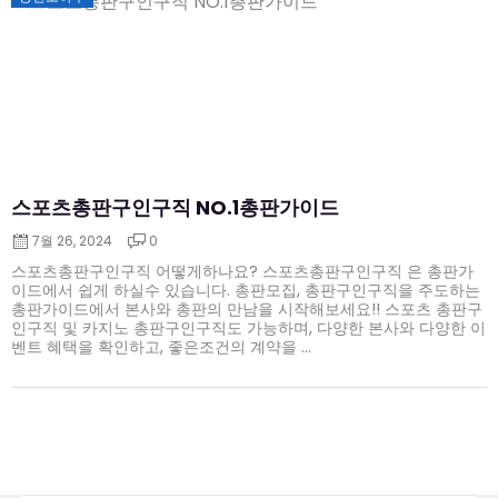
on
스포츠총판구인구직 NO.1총판가이드
7월 26, 2024
0
스포츠총판구인구직 어떻게하나요? 스포츠총판구인구직 은 총판가
이드에서 쉽게 하실수 있습니다. 총판모집, 총판구인구직을 주도하는
총판가이드에서 본사와 총판의 만남을 시작해보세요!! 스포츠 총판구
인구직 및 카지노 총판구인구직도 가능하며, 다양한 본사와 다양한 이
벤트 혜택을 확인하고, 좋은조건의 계약을 ...