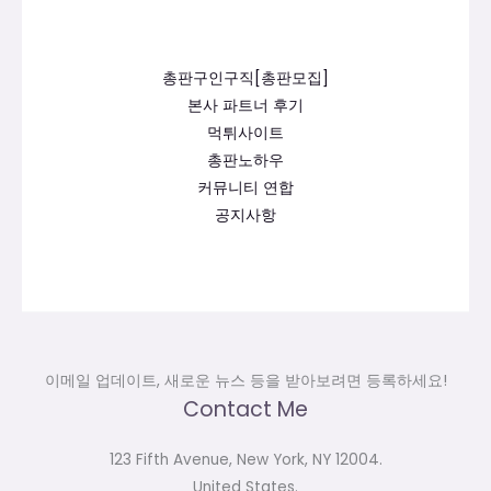
총판구인구직[총판모집]
본사 파트너 후기
먹튀사이트
총판노하우
커뮤니티 연합
공지사항
이메일 업데이트, 새로운 뉴스 등을 받아보려면 등록하세요!
Contact Me
123 Fifth Avenue, New York, NY 12004.
United States.