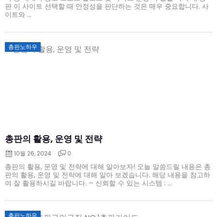
판 이 사이트 선택할 때 안정성을 판단하는 것은 매우 중요합니다. 사
이트와 ...
Posted
총판노하우
on
총판의 활용, 운영 및 전략
10월 26, 2024
0
총판의 활용, 운영 및 전략에 대해 알아보자! 오늘 말씀드릴 내용은 총
판의 활용, 운영 및 전략에 대해 알아 보겠습니다. 해당 내용을 참고하
여 잘 활용하시길 바랍니다. – 신뢰할 수 있는 시스템 : ...
Posted
총판노하우