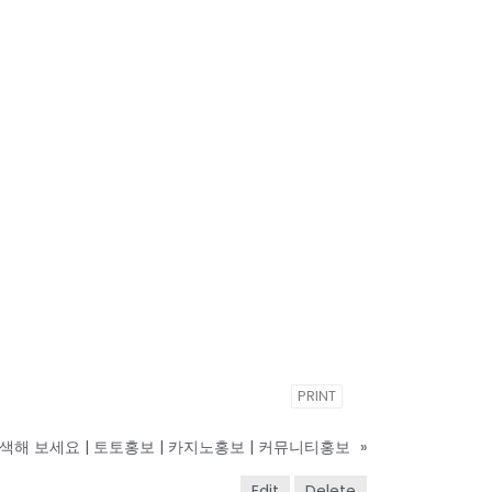
PRINT
색해 보세요 | 토토홍보 | 카지노홍보 | 커뮤니티홍보
»
Edit
Delete