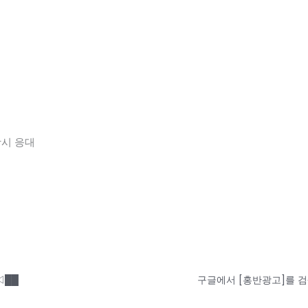
항시 응대
◁██
구글에서 [홍반광고]를 검