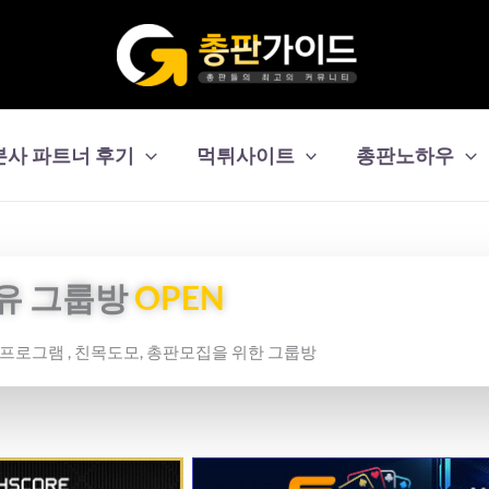
본사 파트너 후기
먹튀사이트
총판노하우
유 그룹방
OPEN
보프로그램 , 친목도모, 총판모집을 위한 그룹방