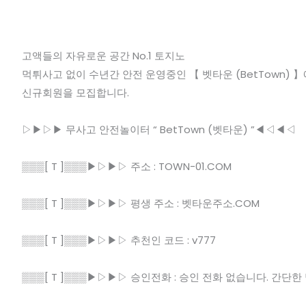
고액들의 자유로운 공간 No.1 토지노
먹튀사고 없이 수년간 안전 운영중인 【 벳타운 (BetTown) 
신규회원을 모집합니다.
▷▶▷▶ 무사고 안전놀이터 “ BetTown (벳타운) ”◀◁◀◁
▒▒▒[ T ]▒▒▒▶▷▶▷ 주소 : TOWN-01.COM
▒▒▒[ T ]▒▒▒▶▷▶▷ 평생 주소 : 벳타운주소.COM
▒▒▒[ T ]▒▒▒▶▷▶▷ 추천인 코드 : v777
▒▒▒[ T ]▒▒▒▶▷▶▷ 승인전화 : 승인 전화 없습니다. 간단한