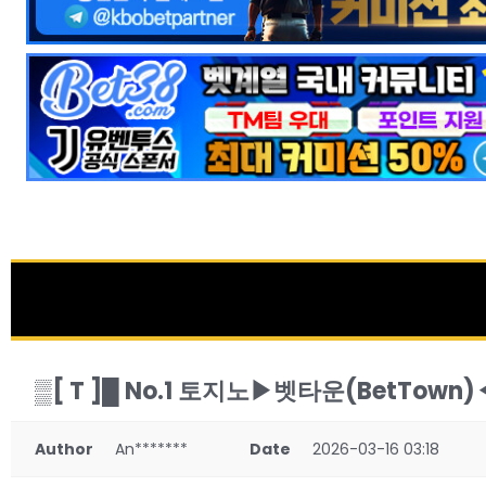
▒[ T ]█ No.1 토지노▶벳타운(BetTown)◀ 
Author
An*******
Date
2026-03-16 03:18