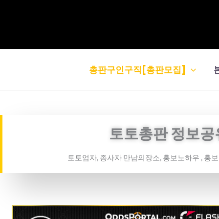
콘
텐
츠
로
건
총판구인구직[총판모집]
너
뛰
기
토토총판 정보공
토토업자, 종사자 만남의장소, 홍보노하우 , 홍