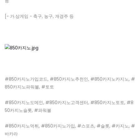
등
[- 가.상게임 - 축구, 농구, 개경주 등
#850카지노가입코드, #850카지노추천인, #850카지노카지노, #
850카지노파워볼, #토토
#850카지노도메인, #850카지노고객센터, #850카지노토토, #8
50카지노슬롯, #파워볼
#850카지노먹튀, #850카지노가입, #스포츠, #슬롯, #카지노, #
바카라