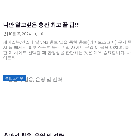
나만 알고싶은 총판 최고 꿀 팁!!
10월 31, 2024
0
페이스북,인스타 및 SNS 홍보 앱을 통한 홍보(라이브스코어) 문자,쪽
지 등 메세지 홍보 스포츠 블로그 및 사이트 운영 이 글을 마치며, 총
판 이 사이트 선택할 때 안정성을 판단하는 것은 매우 중요합니다. 사
이트와 ...
Posted
총판노하우
on
총판의 활용, 운영 및 전략