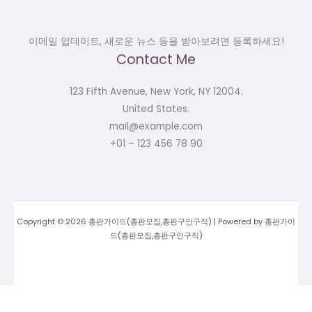
이메일 업데이트, 새로운 뉴스 등을 받아보려면 등록하세요!
Contact Me
123 Fifth Avenue, New York, NY 12004.
United States.
mail@example.com
+01 – 123 456 78 90
Copyright © 2026 총판가이드(총판모집,총판구인구직) | Powered by 총판가이
드(총판모집,총판구인구직)