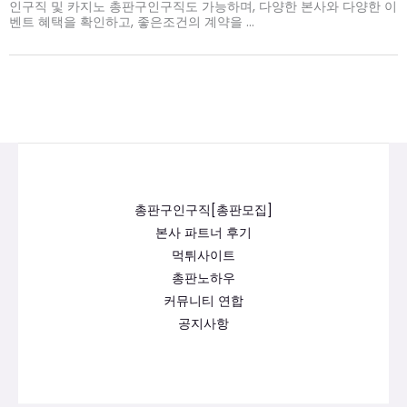
인구직 및 카지노 총판구인구직도 가능하며, 다양한 본사와 다양한 이
벤트 혜택을 확인하고, 좋은조건의 계약을 ...
총판구인구직[총판모집]
본사 파트너 후기
먹튀사이트
총판노하우
커뮤니티 연합
공지사항