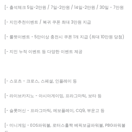
[- 출석체크 5일-2만원 / 7일-2만원 / 14일-2만원 / 30일 - 7만원
[- 지인추천이벤트 / 복귀 쿠폰 최대 3만원 지급
[- 룰렛이벤트 - 5만이상 충전시 쿠폰 1개 지급 (최대 10만원 당첨)
[- 지인 누적 이벤트 등 다양한 이벤트 제공
[- 스포츠 - 크로스, 스페셜, 인플레이 등
[- 라이브카지노 - 아시아게이밍, 프라그마틱, 보타 등
[- 슬롯머신 - 프라그마틱, 에보플레이, CQ9, 부운고 등
[- 미니게임 - EOS파워볼, 로터스홀짝 베픽보글파워볼, PBG파워볼