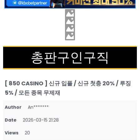
총판구인구직
[ 850 CASINO ] 신규 입플 / 신규 첫충 20% / 루징
5% / 모든 종목 무제재
Author
An*******
Date
2026-03-15 21:28
Views
20