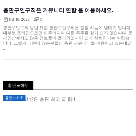
총판구인구직은 커뮤니티 연합 을 이용하세요.
11월 18, 2023
0
총판구인구직 방법 요즘 총판구인구직은 정말 하늘에 별따기 입니다.
대부분 온라인으로만 이루어지며 다른 루투를 찾기 쉽지 않습니다. 온
라인상에서도 많은 정보들이 올라와있지만 쉽게 신뢰하기는 어렵습
니다. 그렇게 때문에 많은분들인 총판 커뮤니티를 이용하고 있는데요
...
총판노하우
Posted
총판노하우
on