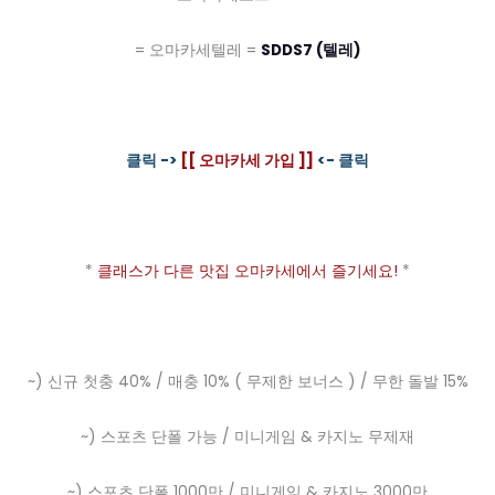
= 오마카세텔레 =
SDDS7 (텔레)
클릭 ->
[[ 오마카세 가입 ]]
<- 클릭
*
클래스가 다른 맛집 오마카세에서 즐기세요!
*
~) 신규 첫충 40% / 매충 10% ( 무제한 보너스 ) / 무한 돌발 15%
~) 스포츠 단폴 가능 / 미니게임 & 카지노 무제재
~) 스포츠 단폴 1000만 / 미니게임 & 카지노 3000만