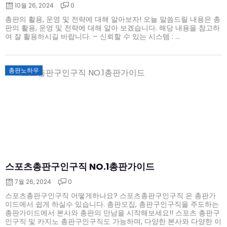
10월 26, 2024
0
총판의 활용, 운영 및 전략에 대해 알아보자! 오늘 말씀드릴 내용은 총
판의 활용, 운영 및 전략에 대해 알아 보겠습니다. 해당 내용을 참고하
여 잘 활용하시길 바랍니다. – 신뢰할 수 있는 시스템 : ...
Posted
총판노하우
on
스포츠총판구인구직 NO.1총판가이드
7월 26, 2024
0
스포츠총판구인구직 어떻게하나요? 스포츠총판구인구직 은 총판가
이드에서 쉽게 하실수 있습니다. 총판모집, 총판구인구직을 주도하는
총판가이드에서 본사와 총판의 만남을 시작해보세요!! 스포츠 총판구
인구직 및 카지노 총판구인구직도 가능하며, 다양한 본사와 다양한 이