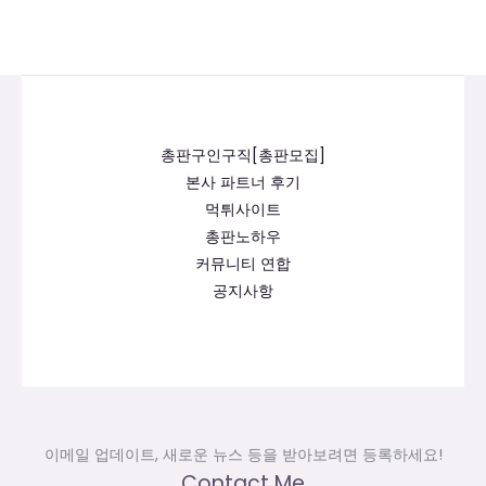
총판구인구직[총판모집]
본사 파트너 후기
먹튀사이트
총판노하우
커뮤니티 연합
공지사항
이메일 업데이트, 새로운 뉴스 등을 받아보려면 등록하세요!
Contact Me