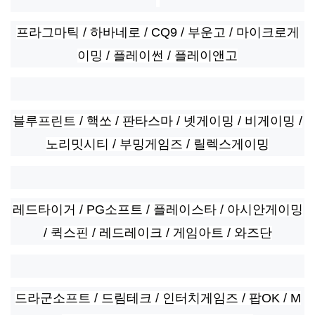
프라그마틱 / 하바네로 / CQ9 / 부운고 / 마이크로게
이밍 / 플레이썬 / 플레이앤고
블루프린트 / 핵쏘 / 판타스마 / 넷게이밍 / 비게이밍 /
노리밋시티 / 부밍게임즈 / 릴렉스게이밍
레드타이거 / PG소프트 / 플레이스타 / 아시안게이밍
/ 퀵스핀 / 레드레이크 / 게임아트 / 와즈단
드라군소프트 / 드림테크 / 인터치게임즈 / 팝OK / M