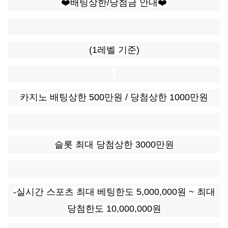
❤️배팅상한/당첨금 안내❤️
(1레벨 기준)
카지노 배팅상한 500만원 / 당첨상한 1000만원
슬롯 최대 당첨상한 3000만원
-실시간 스포츠 최대 베팅한도 5,000,000원 ~ 최대
당첨한도 10,000,000원