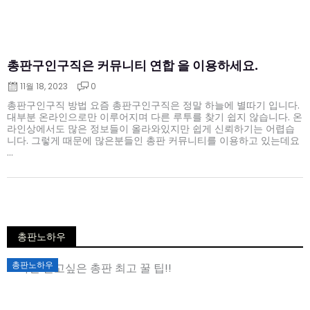
총판구인구직은 커뮤니티 연합 을 이용하세요.
11월 18, 2023
0
총판구인구직 방법 요즘 총판구인구직은 정말 하늘에 별따기 입니다.
대부분 온라인으로만 이루어지며 다른 루투를 찾기 쉽지 않습니다. 온
라인상에서도 많은 정보들이 올라와있지만 쉽게 신뢰하기는 어렵습
니다. 그렇게 때문에 많은분들인 총판 커뮤니티를 이용하고 있는데요
...
총판노하우
Posted
총판노하우
on