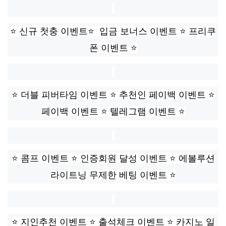
⭐️ 신규 첫충 이벤트⭐️ 입금 보너스 이벤트 ⭐️ 프리쿠
폰 이벤트 ⭐️
⭐️ 더블 피버타임 이벤트 ⭐️ 추천인 페이백 이벤트 ⭐️
페이백 이벤트 ⭐️ 텔레그램 이벤트 ⭐️
⭐️ 콤프 이벤트 ⭐️ 인증회원 달성 이벤트 ⭐️ 에볼루션
라이트닝 무제한 베팅 이벤트 ⭐️
⭐️ 지인추천 이벤트 ⭐️ 출석체크 이벤트 ⭐️ 카지노 일