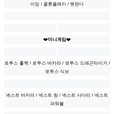
이밍 / 클롯플레이 / 팻판다
❤️
미니게임
❤️
로투스 홀짝 / 로투스 바카라 / 로투스 드래곤타이거 /
로투스 식보
넥스트 바카라 / 넥스트 링 / 넥스트 사다리 / 넥스트
파워볼