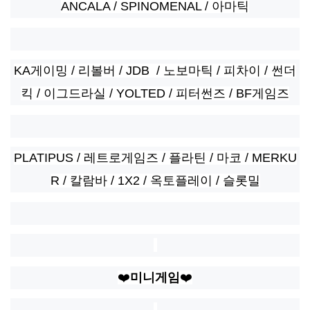
ANCALA / SPINOMENAL / 아마틱
KA게이밍 / 리볼버 / JDB / 노보마틱 / 피차이 / 썬더
킥 / 이그드라실 / YOLTED / 피터썬즈 / BF게임즈
PLATIPUS / 레트로게임즈 / 플라틴 / 마코 / MERKU
R / 칼람바 / 1X2 / 옥토플레이 / 슬롯밀
❤️
미니게임
❤️