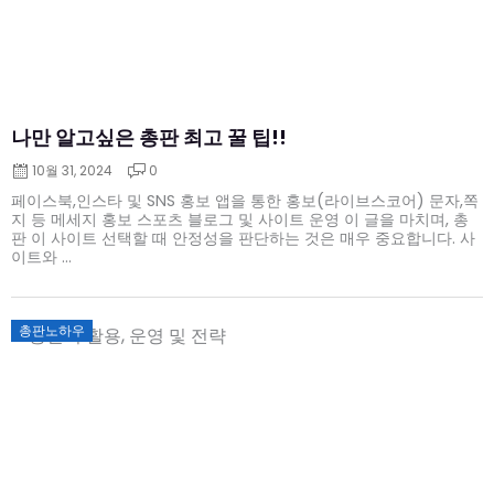
나만 알고싶은 총판 최고 꿀 팁!!
10월 31, 2024
0
페이스북,인스타 및 SNS 홍보 앱을 통한 홍보(라이브스코어) 문자,쪽
지 등 메세지 홍보 스포츠 블로그 및 사이트 운영 이 글을 마치며, 총
판 이 사이트 선택할 때 안정성을 판단하는 것은 매우 중요합니다. 사
이트와 ...
Posted
총판노하우
on