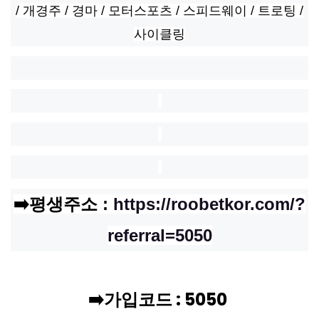
/ 개경주 / 경마 / 모터스포츠 / 스피드웨이 / 트로팅 /
사이클링
➡️평생주소 :
https://roobetkor.com/?
referral=5050
➡️가입코드 : 5050