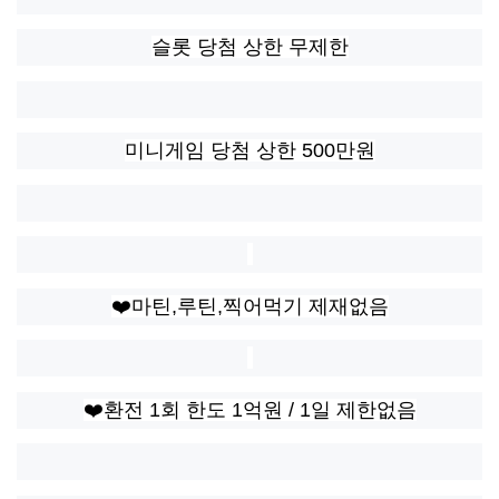
슬롯 당첨 상한 무제한
미니게임 당첨 상한 500만원
❤️마틴,루틴,찍어먹기 제재없음
❤️환전 1회 한도 1억원 / 1일 제한없음