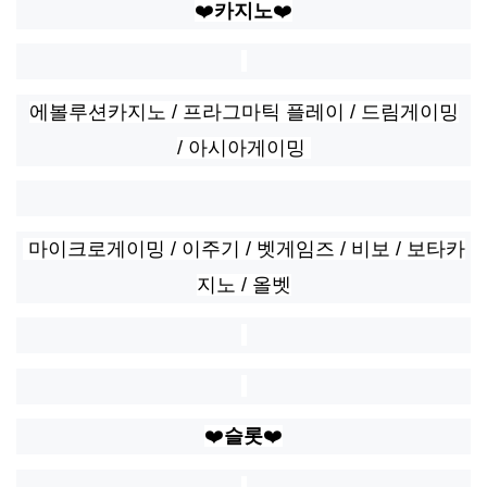
❤️
카지노
❤️
에볼루션카지노 / 프라그마틱 플레이 / 드림게이밍
/
아시아게이밍
마이크로게이밍 / 이주기 / 벳게임즈 / 비보 / 보타카
지노 / 올벳
❤️
슬롯
❤️