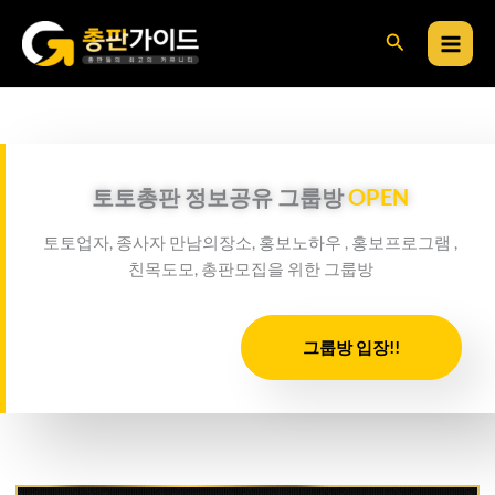
콘
검
텐
츠
색
로
건
너
뛰
토토총판 정보공유 그룹방
OPEN
기
토토업자, 종사자 만남의장소, 홍보노하우 , 홍보프로그램 ,
친목도모, 총판모집을 위한 그룹방
그룹방 입장!!