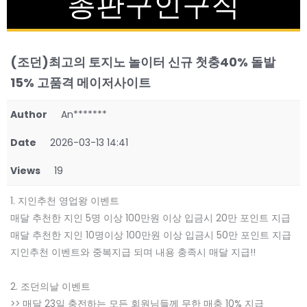
총판구인구직
(조던)최고의 토지노 놀이터 신규 첫충40% 돌발
15% 고품격 메이저사이트
Author
An*******
Date
2026-03-13 14:41
Views
19
1. 지인추천 영업왕 이벤트
매달 추천한 지인 5명 이상 100만원 이상 입금시 20만 포인트 지급
매달 추천한 지인 10명이상 100만원 이상 입금시 50만 포인트 지급
지인추천 이벤트와 중복지급 되며 내용 충족시 매달 지급!!
2. 조던의날 이벤트
>> 매달 23일 충전하는 모든 회원님들께 무한 매충 10% 지급