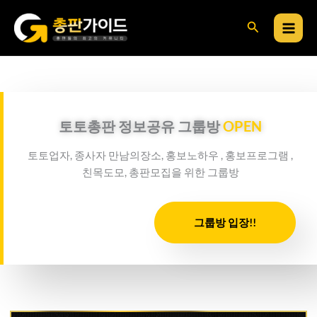
콘
검
텐
츠
색
로
건
너
뛰
토토총판 정보공유 그룹방
OPEN
기
토토업자, 종사자 만남의장소, 홍보노하우 , 홍보프로그램 ,
친목도모, 총판모집을 위한 그룹방
그룹방 입장!!