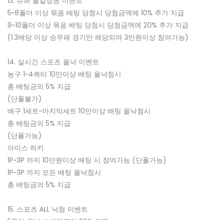
13. 슈퍼 올킬성공 이벤트
5~8폴더 이상 묶음 배팅 당첨시 당첨금액에 10% 추가 지급
9~10폴더 이상 묶음 배팅 당첨시 당첨금액에 20% 추가 지급
(1.3배당 이상 승무패 경기만 해당되며 3만원이상 참여가능)
14. 실시간 스포츠 올낙 이벤트
농구 1~4쿼터 10만이상 배팅 올낙첨시
총 배팅금의 5% 지급
(단폴불가)
배구 1세트~마지막세트 10만이상 배팅 올낙첨시
총 배팅금의 5% 지급
(단폴가능)
아이스 하키
1P~3P 까지 10만원이상 배팅 시 참여가능 (단폴가능)
1P~3P 까지 모든 배팅 올낙첨시
총 배팅금의 5% 지급
15. 스포츠 ALL 낙첨 이벤트