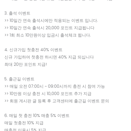
3. 출석 이벤트
>> 10일간 연속 출석시에만 적용되는 이벤트 입니다.
>> 10일간 연속 출석시 20,000 포인트 지급됩니다
>> 1회 최소 10만원이상 입금시 출석체크 됩니다.
4. 신규가입 첫충전 40% 이벤트
신규 가입하여 첫충전 하시면 40% 지급 되십니다
최대 20만 포인트 지급!
5. 출근길 이벤트
>> 매일 오전 07:00시 ~ 09:00시까지 충전 시 참여 가능
>> 10만원 이상 충전 시 10,000 포인트 추가 지급
>> 회원 게시판 글 등록 후 고객센터에 출근길 이벤트 문의
6. 매일 첫 충전 10% 매충 5% 이벤트
매일 첫충전 10% 지급
매충전 이용시 5% 지급