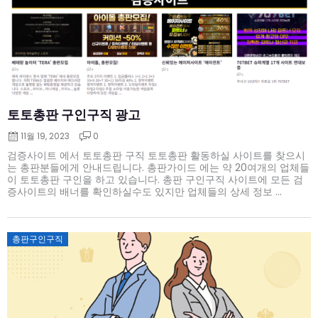
토토총판 구인구직 광고
11월 19, 2023
0
검증사이트 에서 토토총판 구직 토토총판 활동하실 사이트를 찾으시
는 총판분들에게 안내드립니다. 총판가이드 에는 약 20여개의 업체들
이 토토총판 구인을 하고 있습니다. 총판 구인구직 사이트에 모든 검
증사이트의 배너를 확인하실수도 있지만 업체들의 상세 정보 ...
Posted
총판구인구직
on