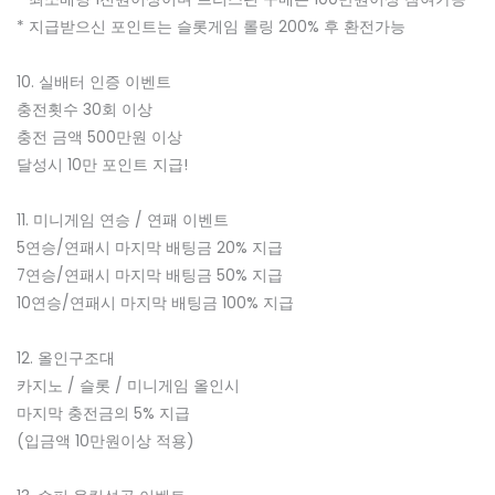
* 지급받으신 포인트는 슬롯게임 롤링 200% 후 환전가능
10. 실배터 인증 이벤트
충전횟수 30회 이상
충전 금액 500만원 이상
달성시 10만 포인트 지급!
11. 미니게임 연승 / 연패 이벤트
5연승/연패시 마지막 배팅금 20% 지급
7연승/연패시 마지막 배팅금 50% 지급
10연승/연패시 마지막 배팅금 100% 지급
12. 올인구조대
카지노 / 슬롯 / 미니게임 올인시
마지막 충전금의 5% 지급
(입금액 10만원이상 적용)