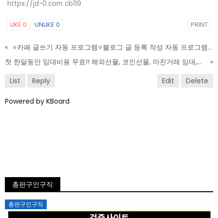
https://jd-0.com cb119
LIKE
0
UNLIKE
0
PRINT
«
⭐카페 글쓰기 자동 프로그램⭐블로그 글 등록 작성 자동 프로그램⭐유지보수 신속 대응
첫 한달동안 임대비용 무료!! 해외선물, 코인선물, 마진거래 임대,분양,개발 샘플먼저 확인해보세요 @jackjackcc
»
List
Reply
Edit
Delete
Powered by KBoard
총판구인구직
Posted
총판구인구직
on