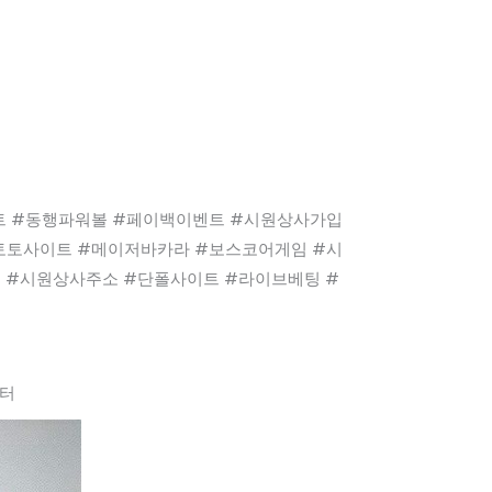
트 #동행파워볼 #페이백이벤트 #시원상사가입
토토사이트 #메이저바카라 #보스코어게임 #시
 #시원상사주소 #단폴사이트 #라이브베팅 #
터