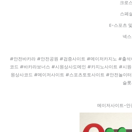
크로스 
스페셜
E-스포츠 및
넥스
#안전바카라 #안전공원 #검증사이트 #메이저카지노 #출석
코드 #바카라보너스 #시원상사도메인 #카지노사이트 #시원
원상사코드 #메이저사이트 #스포츠토토사이트 #안전놀이터 
슬롯
메이저사이트-안