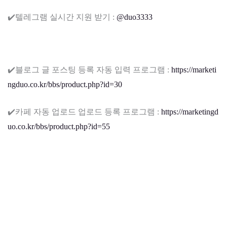
✔️텔레그램 실시간 지원 받기 :
@duo3333
✔️블로그 글 포스팅 등록 자동 입력 프로그램 :
https://marketi
ngduo.co.kr/bbs/product.php?id=30
✔️카페 자동 업로드 업로드 등록 프로그램 :
https://marketingd
uo.co.kr/bbs/product.php?id=55