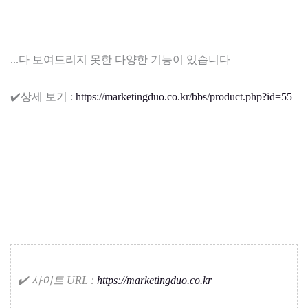
...다 보여드리지 못한 다양한 기능이 있습니다
✔️상세 보기 :
https://marketingduo.co.kr/bbs/product.php?id=55
✔️ 사이트 URL :
https://marketingduo.co.kr