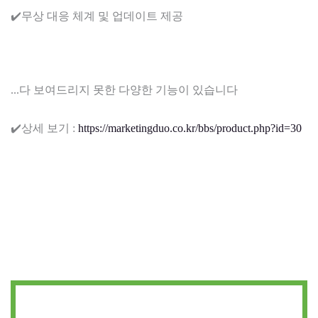
✔️무상 대응 체계 및 업데이트 제공
...다 보여드리지 못한 다양한 기능이 있습니다
✔️상세 보기 :
https://marketingduo.co.kr/bbs/product.php?id=30