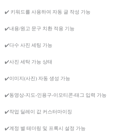
✔️ 키워드를 사용하여 자동 글 작성 가능
✔️내용/원고 문구 치환 적용 기능
✔️다수 사진 세팅 가능
✔️사진 세탁 가능 상태
✔️이미지(사진) 자동 생성 가능
✔️동영상-지도-인용구-이모티콘-태그 입력 가능
✔️작업 딜레이 값 커스터마이징
✔️계정 별 테더링 및 프록시 설정 가능