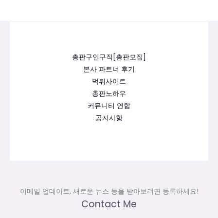
총판구인구직[총판모집]
본사 파트너 후기
먹튀사이트
총판노하우
커뮤니티 연합
공지사항
이메일 업데이트, 새로운 뉴스 등을 받아보려면 등록하세요!
Contact Me