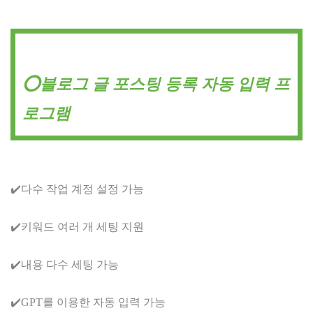
⭕블로그 글 포스팅 등록 자동 입력 프
로그램
✔️다수 작업 계정 설정 가능
✔️키워드 여러 개 세팅 지원
✔️내용 다수 세팅 가능
✔️GPT를 이용한 자동 입력 가능