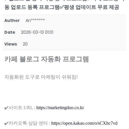
동 업로드 등록 프로그램✅​평생 업데이트 무료 제공
Author
An*******
Date
2026-03-13 01:01
Views
20
카페 블로그 자동화 프로그램
자동화된 도구로 마케팅이 쉬워짐!
✔️사이트 URL :
https://marketingduo.co.kr
✔️카카오톡 상담 센터 :
https://open.kakao.com/o/sCXhc7vd