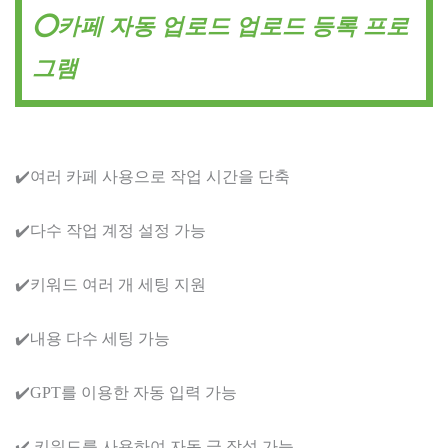
⭕카페 자동 업로드 업로드 등록 프로
그램
✔️여러 카페 사용으로 작업 시간을 단축
✔️다수 작업 계정 설정 가능
✔️키워드 여러 개 세팅 지원
✔️내용 다수 세팅 가능
✔️GPT를 이용한 자동 입력 가능
✔️ 키워드를 사용하여 자동 글 작성 가능