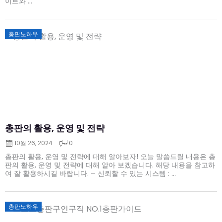
이트와 ...
Posted
총판노하우
on
총판의 활용, 운영 및 전략
10월 26, 2024
0
총판의 활용, 운영 및 전략에 대해 알아보자! 오늘 말씀드릴 내용은 총
판의 활용, 운영 및 전략에 대해 알아 보겠습니다. 해당 내용을 참고하
여 잘 활용하시길 바랍니다. – 신뢰할 수 있는 시스템 : ...
Posted
총판노하우
on