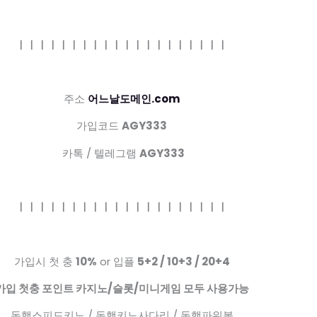
ㅣㅣㅣㅣㅣㅣㅣㅣㅣㅣㅣㅣㅣㅣㅣㅣㅣㅣㅣㅣ
주소
어느날도메인.com
가입코드
AGY333
카톡 / 텔레그램
AGY333
ㅣㅣㅣㅣㅣㅣㅣㅣㅣㅣㅣㅣㅣㅣㅣㅣㅣㅣㅣㅣ
가입시 첫 충
10%
or 입플
5+2 / 10+3 / 20+4
가입 첫충 포인트 카지노/슬롯/미니게임 모두 사용가능
동행스피드키노 / 동행키노사다리 / 동행파워볼