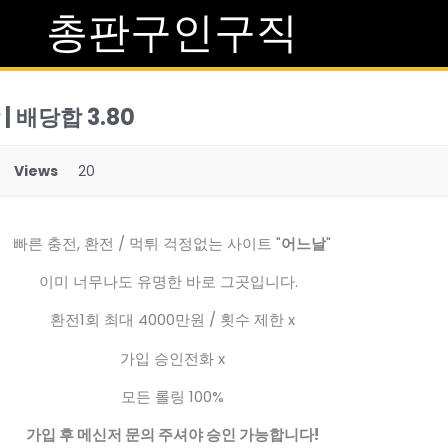
총판구인구직
 배당합 3.80
Views
20
빠른 충전, 환전 / 먹튀 걱정없는 사이트 "
어느날
"
이미 너무나도 유명한 바로 그곳입니다.
환전1회 최대 4000만원 / 횟수 제한 x
가입 승인전화 x
모든 롤링 100%
가입 후 메신저 문의 주셔야 승인 가능합니다!