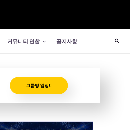
검
커뮤니티 연합
공지사항
색
그룹방 입장!!