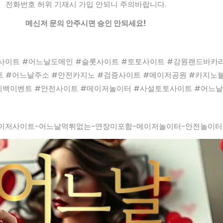
전화번호 허위 기재시 가입 안되니 주의바랍니다.
메신저 문의 안주시면 승인 안되세요!
사이트 #어느날도메인 #슬롯사이트 #토토사이트 #강원랜드바카
트 #어느날주소 #안전카지노 #검증사이트 #메이저공원 #카지
이백이벤트 #안전사이트 #메이저놀이터 #사설토토사이트 #어느
이저사이트-어느날먹튀없는-연장미포함-메이저놀이터-안전놀이터