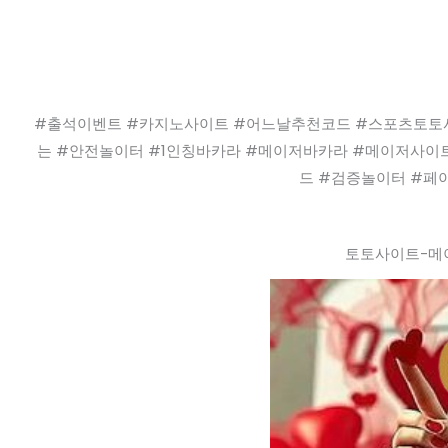
#출석이벤트 #카지노사이트 #어느날추천코드 #스포츠토토
는 #안전놀이터 #1인칭바카라 #메이저바카라 #메이저사이
드 #검증놀이터 #페
토토사이트-메