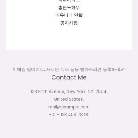
총판노하우
커뮤니티 연합
공지사항
이메일 업데이트, 새로운 뉴스 등을 받아보려면 등록하세요!
Contact Me
123 Fifth Avenue, New York, NY 12004.
United States.
mail@example.com
+01 – 123 456 78 90