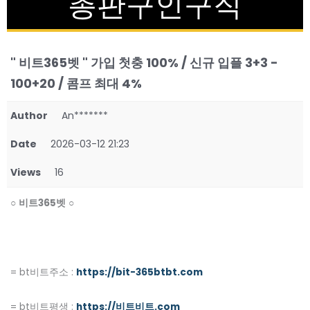
총판구인구직
" 비트365벳 " 가입 첫충 100% / 신규 입플 3+3 -
100+20 / 콤프 최대 4%
Author
An*******
Date
2026-03-12 21:23
Views
16
○
비트365벳
○
= bt비트주소 :
https://bit-365btbt.com
= bt비트평생 :
https://비트비트.com