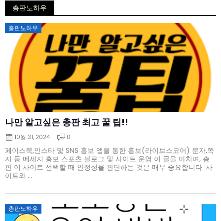
총판노하우
Posted
총판노하우
on
나만 알고싶은 총판 최고 꿀 팁!!
10월 31, 2024
0
페이스북,인스타 및 SNS 홍보 앱을 통한 홍보(라이브스코어) 문자,쪽
지 등 메세지 홍보 스포츠 블로그 및 사이트 운영 이 글을 마치며, 총
판 이 사이트 선택할 때 안정성을 판단하는 것은 매우 중요합니다. 사
이트와 ...
Posted
총판노하우
on