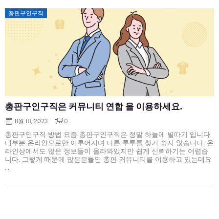
Posted
총판구인구직
on
총판구인구직은 커뮤니티 연합 을 이용하세요.
11월 18, 2023
0
총판구인구직 방법 요즘 총판구인구직은 정말 하늘에 별따기 입니다.
대부분 온라인으로만 이루어지며 다른 루투를 찾기 쉽지 않습니다. 온
라인상에서도 많은 정보들이 올라와있지만 쉽게 신뢰하기는 어렵습
니다. 그렇게 때문에 많은분들인 총판 커뮤니티를 이용하고 있는데요
...