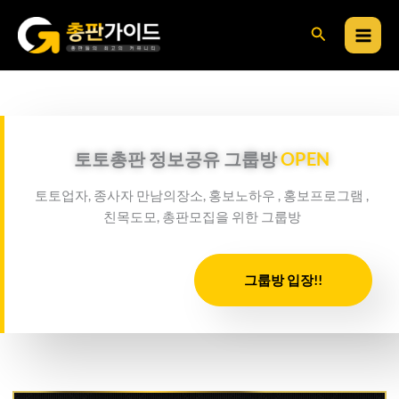
콘
검
텐
츠
색
로
건
너
뛰
토토총판 정보공유 그룹방
OPEN
기
토토업자, 종사자 만남의장소, 홍보노하우 , 홍보프로그램 ,
친목도모, 총판모집을 위한 그룹방
그룹방 입장!!