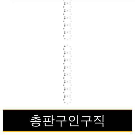
총판구인구직