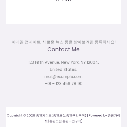
이메일 업데이트, 새로운 뉴스 등을 받아보려면 등록하세요!
Contact Me
123 Fifth Avenue, New York, NY 12004.
United States.
mail@example.com
+01 – 123 456 78 90
Copyright © 2026 총판가이드(총판모집,총판구인구직) | Powered by 총판가이
드(총판모집,총판구인구직)