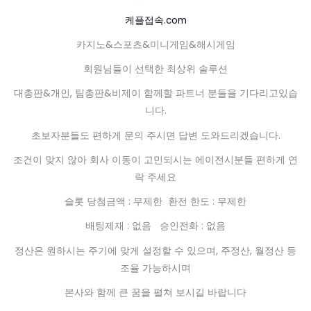
케플접속.com
카지노&스포츠&미니게임&해시게임
회원님들이 선택한 최상위 솔루션
대총판&개인, 팀총판&비제이 함께할 파트너 분들을 기다리고있습
니다.
초보자분들도 편하게 문의 주시면 답변 도와드리겠습니다.
조건이 맞지 않아 회사 이동이 고민되시는 에이전시분들 편하게 연
락 주세요
슬롯 당첨금액 : 무제한 환전 한도 : 무제한
배팅제재 : 없음 승인전화 : 없음
정산은 원하시는 주기에 맞게 설정할 수 있으며, 주정산, 월정산 등
조율 가능하시며
본사와 함께 큰 꿈을 펼쳐 보시길 바랍니다