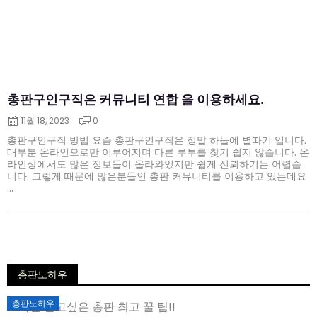
총판구인구직은 커뮤니티 연합 을 이용하세요.
11월 18, 2023
0
총판구인구직 방법 요즘 총판구인구직은 정말 하늘에 별따기 입니다.
대부분 온라인으로만 이루어지며 다른 루투를 찾기 쉽지 않습니다. 온
라인상에서도 많은 정보들이 올라와있지만 쉽게 신뢰하기는 어렵습
니다. 그렇게 때문에 많은분들인 총판 커뮤니티를 이용하고 있는데요
...
총판노하우
Posted
총판노하우
on