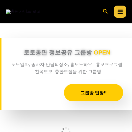
콘
검
텐
츠
색
로
건
너
뛰
토토총판 정보공유 그룹방
OPEN
기
토토업자, 종사자 만남의장소, 홍보노하우 , 홍보프로그램
, 친목도모, 총판모집을 위한 그룹방
그룹방 입장!!