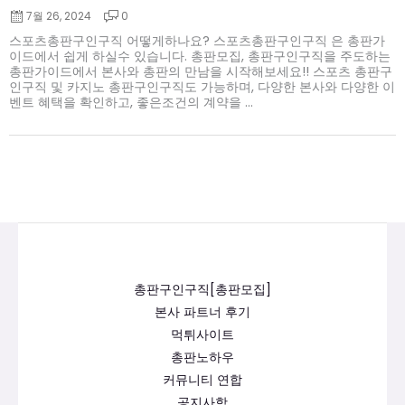
7월 26, 2024
0
스포츠총판구인구직 어떻게하나요? 스포츠총판구인구직 은 총판가
이드에서 쉽게 하실수 있습니다. 총판모집, 총판구인구직을 주도하는
총판가이드에서 본사와 총판의 만남을 시작해보세요!! 스포츠 총판구
인구직 및 카지노 총판구인구직도 가능하며, 다양한 본사와 다양한 이
벤트 혜택을 확인하고, 좋은조건의 계약을 ...
총판구인구직[총판모집]
본사 파트너 후기
먹튀사이트
총판노하우
커뮤니티 연합
공지사항