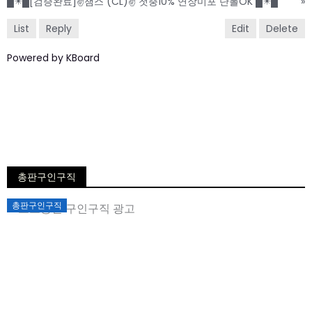
█✴️█[검증완료]✌️챔스 (CL)✌️ 첫충10% 연장미포 단폴OK █✴️█
»
List
Reply
Edit
Delete
Powered by KBoard
총판구인구직
Posted
총판구인구직
on