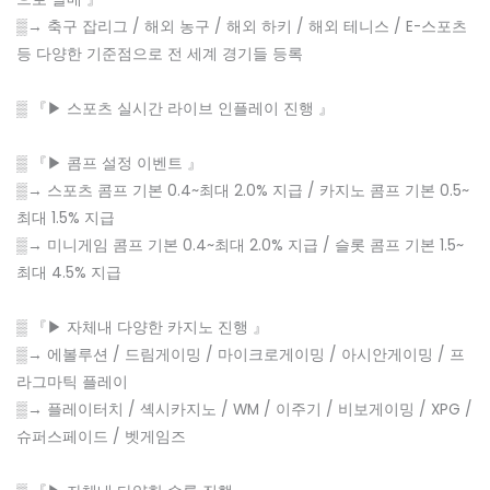
▒→ 축구 잡리그 / 해외 농구 / 해외 하키 / 해외 테니스 / E-스포츠
등 다양한 기준점으로 전 세계 경기들 등록
▒ 『▶ 스포츠 실시간 라이브 인플레이 진행 』
▒ 『▶ 콤프 설정 이벤트 』
▒→ 스포츠 콤프 기본 0.4~최대 2.0% 지급 / 카지노 콤프 기본 0.5~
최대 1.5% 지급
▒→ 미니게임 콤프 기본 0.4~최대 2.0% 지급 / 슬롯 콤프 기본 1.5~
최대 4.5% 지급
▒ 『▶ 자체내 다양한 카지노 진행 』
▒→ 에볼루션 / 드림게이밍 / 마이크로게이밍 / 아시안게이밍 / 프
라그마틱 플레이
▒→ 플레이터치 / 셱시카지노 / WM / 이주기 / 비보게이밍 / XPG /
슈퍼스페이드 / 벳게임즈