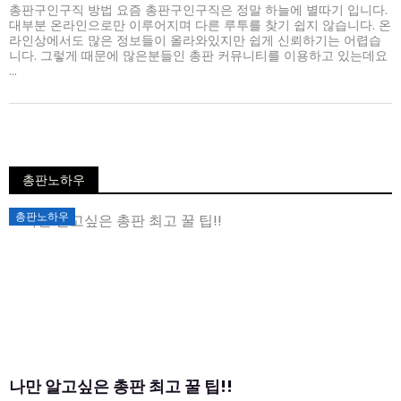
총판구인구직 방법 요즘 총판구인구직은 정말 하늘에 별따기 입니다.
대부분 온라인으로만 이루어지며 다른 루투를 찾기 쉽지 않습니다. 온
라인상에서도 많은 정보들이 올라와있지만 쉽게 신뢰하기는 어렵습
니다. 그렇게 때문에 많은분들인 총판 커뮤니티를 이용하고 있는데요
...
총판노하우
Posted
총판노하우
on
나만 알고싶은 총판 최고 꿀 팁!!