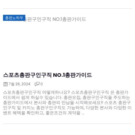
Posted
총판노하우
on
스포츠총판구인구직 NO.1총판가이드
7월 26, 2024
0
스포츠총판구인구직 어떻게하나요? 스포츠총판구인구직 은 총판가
이드에서 쉽게 하실수 있습니다. 총판모집, 총판구인구직을 주도하는
총판가이드에서 본사와 총판의 만남을 시작해보세요!! 스포츠 총판구
인구직 및 카지노 총판구인구직도 가능하며, 다양한 본사와 다양한 이
벤트 혜택을 확인하고, 좋은조건의 계약을 ...