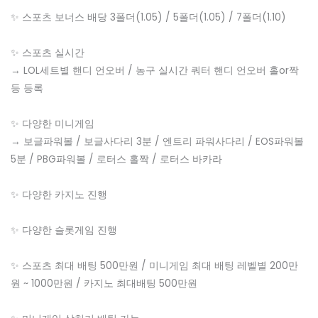
✨ 스포츠 보너스 배당 3폴더(1.05) / 5폴더(1.05) / 7폴더(1.10)
✨ 스포츠 실시간
→ LOL세트별 핸디 언오버 / 농구 실시간 쿼터 핸디 언오버 홀or짝
등 등록
✨ 다양한 미니게임
→ 보글파워볼 / 보글사다리 3분 / 엔트리 파워사다리 / EOS파워볼
5분 / PBG파워볼 / 로터스 홀짝 / 로터스 바카라
✨ 다양한 카지노 진행
✨ 다양한 슬롯게임 진행
✨ 스포츠 최대 배팅 500만원 / 미니게임 최대 배팅 레벨별 200만
원 ~ 1000만원 / 카지노 최대배팅 500만원