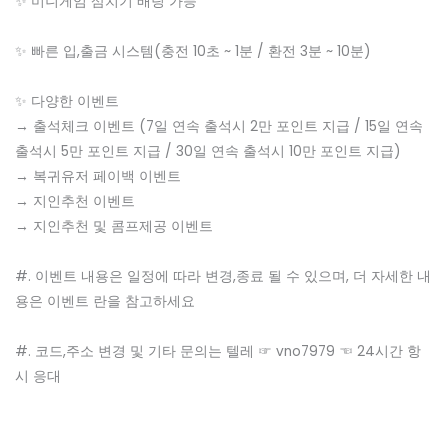
✨ 미니게임 삼치기 배팅 가능
✨ 빠른 입,출금 시스템(충전 10초 ~ 1분 / 환전 3분 ~ 10분)
✨ 다양한 이벤트
→ 출석체크 이벤트 (7일 연속 출석시 2만 포인트 지급 / 15일 연속
출석시 5만 포인트 지급 / 30일 연속 출석시 10만 포인트 지급)
→ 복귀유저 페이백 이벤트
→ 지인추천 이벤트
→ 지인추천 및 콤프제공 이벤트
#. 이벤트 내용은 일정에 따라 변경,종료 될 수 있으며, 더 자세한 내
용은 이벤트 란을 참고하세요
#. 코드,주소 변경 및 기타 문의는 텔레 ☞ vno7979 ☜ 24시간 항
시 응대