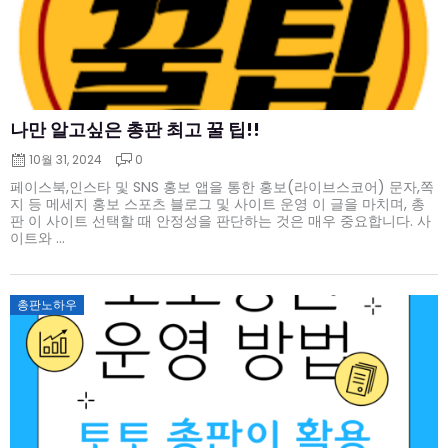
나만 알고싶은 총판 최고 꿀 팁!!
10월 31, 2024
0
페이스북,인스타 및 SNS 홍보 앱을 통한 홍보(라이브스코어) 문자,쪽
지 등 메세지 홍보 스포츠 블로그 및 사이트 운영 이 글을 마치며, 총
판 이 사이트 선택할 때 안정성을 판단하는 것은 매우 중요합니다. 사
이트와 ...
Posted
총판노하우
on