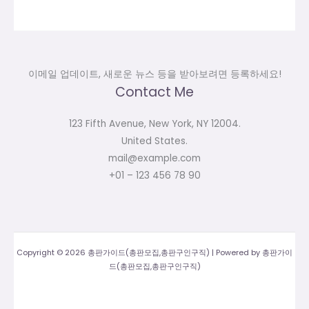
이메일 업데이트, 새로운 뉴스 등을 받아보려면 등록하세요!
Contact Me
123 Fifth Avenue, New York, NY 12004.
United States.
mail@example.com
+01 – 123 456 78 90
Copyright © 2026 총판가이드(총판모집,총판구인구직) | Powered by 총판가이
드(총판모집,총판구인구직)