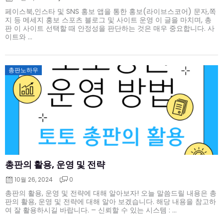
페이스북,인스타 및 SNS 홍보 앱을 통한 홍보(라이브스코어) 문자,쪽
지 등 메세지 홍보 스포츠 블로그 및 사이트 운영 이 글을 마치며, 총
판 이 사이트 선택할 때 안정성을 판단하는 것은 매우 중요합니다. 사
이트와 ...
Posted
총판노하우
on
총판의 활용, 운영 및 전략
10월 26, 2024
0
총판의 활용, 운영 및 전략에 대해 알아보자! 오늘 말씀드릴 내용은 총
판의 활용, 운영 및 전략에 대해 알아 보겠습니다. 해당 내용을 참고하
여 잘 활용하시길 바랍니다. – 신뢰할 수 있는 시스템 : ...