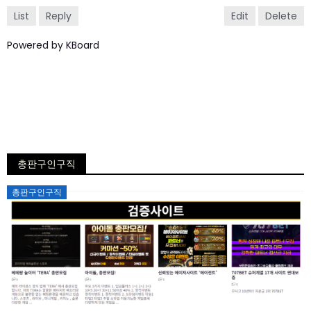
List
Reply
Edit
Delete
Powered by KBoard
총판구인구직
Posted
총판구인구직
on