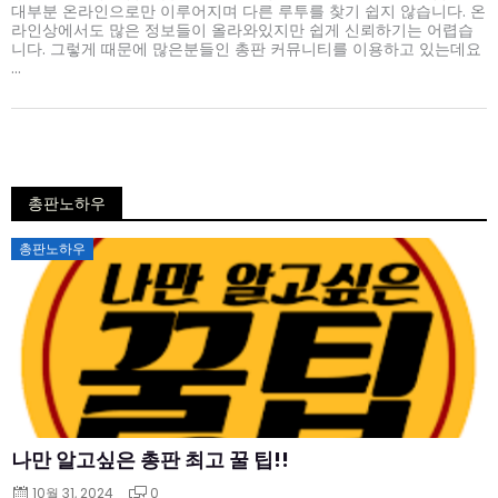
대부분 온라인으로만 이루어지며 다른 루투를 찾기 쉽지 않습니다. 온
라인상에서도 많은 정보들이 올라와있지만 쉽게 신뢰하기는 어렵습
니다. 그렇게 때문에 많은분들인 총판 커뮤니티를 이용하고 있는데요
...
총판노하우
Posted
총판노하우
on
나만 알고싶은 총판 최고 꿀 팁!!
10월 31, 2024
0