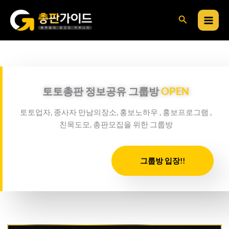
콘
검
텐
츠
색
로
건
너
뛰
토토총판 정보공유 그룹방
OPEN
기
토토업자, 종사자 만남의장소, 홍보노하우 , 홍보프로그램 ,
친목도모, 총판모집을 위한 그룹방
그룹방 입장!!