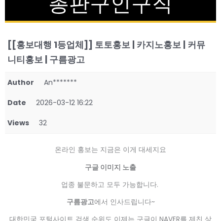
총판구인구직
[[홍보대행 1등업체]] 토토홍보 | 카지노홍보 | 커뮤
니티홍보 | 구름광고
Author
An*******
Date
2026-03-12 16:22
Views
32
온라인 홍보는 지금은 이게 대세지요
구글 이미지 노출
업종 불문하고 모두 가능합니다.
구름광고
에서 인사드립니다~
대한민국 포털사이트 검색 순위도 이제는 구글이 NAVER를 제친 상