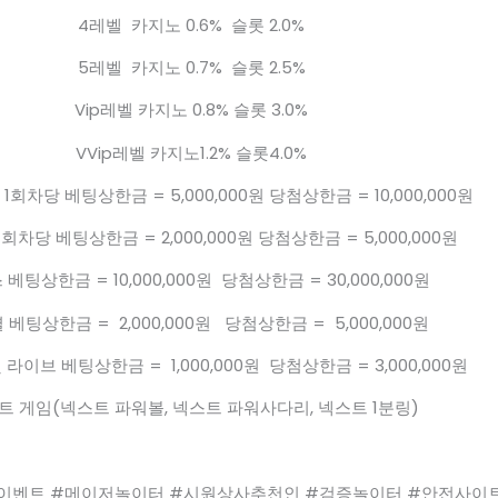
4레벨 카지노 0.6% 슬롯 2.0%
5레벨 카지노 0.7% 슬롯 2.5%
Vip레벨 카지노 0.8% 슬롯 3.0%
VVip레벨 카지노1.2% 슬롯4.0%
회차당 베팅상한금 = 5,000,000원 당첨상한금 = 10,000,000원
회차당 베팅상한금 = 2,000,000원 당첨상한금 = 5,000,000원
베팅상한금 = 10,000,000원 당첨상한금 = 30,000,000원
 베팅상한금 = 2,000,000원 당첨상한금 = 5,000,000원
 라이브 베팅상한금 = 1,000,000원 당첨상한금 = 3,000,000원
트 게임(넥스트 파워볼, 넥스트 파워사다리, 넥스트 1분링)
이벤트 #메이저놀이터 #시원상사추천인 #검증놀이터 #안전사이