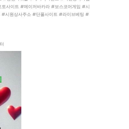
토토사이트 #메이저바카라 #보스코어게임 #시
 #시원상사주소 #단폴사이트 #라이브베팅 #
터