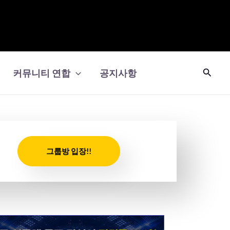
검
커뮤니티 연합
공지사항
색
그룹방 입장!!