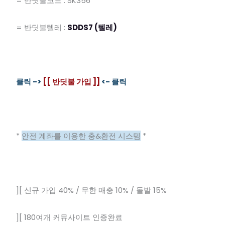
= 반딧불코드 : SK356
= 반딧불텔레 :
SDDS7 (텔레)
클릭 ->
[[ 반딧불 가입 ]]
<- 클릭
*
안전 계좌를 이용한 충&환전 시스템
*
][ 신규 가입 40% / 무한 매충 10% / 돌발 15%
][ 180여개 커뮤사이트 인증완료