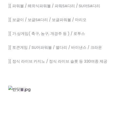
][ 파워볼 / 해외식파워볼 / 파워SA다리 / SU어SA다리
][ 보글이 / 보글SA다리 / 보글파워볼 / 마리오
][ 가.상게임( 축구, 농구, 개경주 등 ) / 로투스
][ 토큰게임 / SU어파워볼 / 별다리 / 바이낸스 / 크라운
][ 정식 라이브 카지노 / 정식 라이브 슬롯 등 330여종 제공