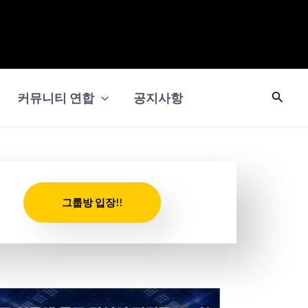
검
커뮤니티 연합
공지사항
색
그룹방 입장!!