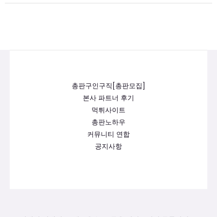
총판구인구직[총판모집]
본사 파트너 후기
먹튀사이트
총판노하우
커뮤니티 연합
공지사항