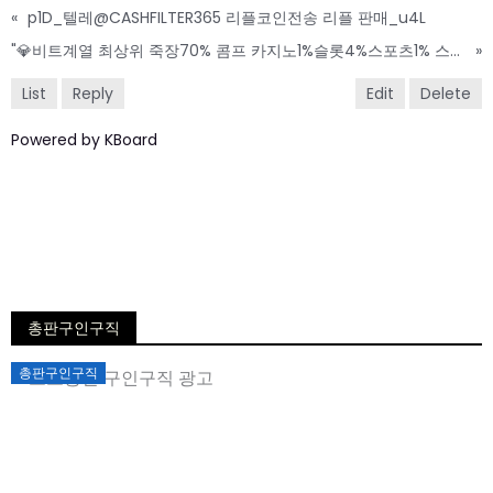
«
p1D_텔레@CASHFILTER365 리플코인전송 리플 판매_u4L
"💎비트계열 최상위 죽장70% 콤프 카지노1%슬롯4%스포츠1% 스포츠입금 100% 이벤트"
»
List
Reply
Edit
Delete
Powered by KBoard
총판구인구직
Posted
총판구인구직
on