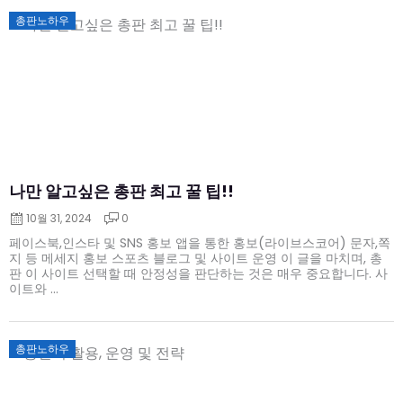
Posted
총판노하우
on
나만 알고싶은 총판 최고 꿀 팁!!
10월 31, 2024
0
페이스북,인스타 및 SNS 홍보 앱을 통한 홍보(라이브스코어) 문자,쪽
지 등 메세지 홍보 스포츠 블로그 및 사이트 운영 이 글을 마치며, 총
판 이 사이트 선택할 때 안정성을 판단하는 것은 매우 중요합니다. 사
이트와 ...
Posted
총판노하우
on