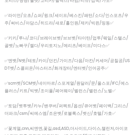
오티스/명량/월렛/고티카/릴렉스/타임/티슈/접속/가오✅
✅라이언/오초/쇼퍼/윙크/세이프/베스킨/패턴/소다/인스포츠/우
주/써비스/아담스/히드라/새로/홀인원/제카/빅윈/띵동✅
✅키키/루나/코디/브레이브벳/브브벳/타이탄/업투/웨일/스텔스/
골벳/노빠꾸/젤다/우리토지노/메리츠/베이프/미다스✅
✅엔벳/N벳/테토/카이/던킨/가이즈/다음/아칸/커세어/공칠공/US
DT벳/스콜피온/마스터즈/화개장터/엔터벳/인어공주✅
✅scm벳/SCM벳/네이마르/스포계열/원달러/문/올스포/IFC/에스
플러스/키트/빅벳/조이풀/페어웨이/벨런스/밸런스/노벨✅
✅토담/벳투벳/카누/밴쿠버/퍼펙트/옵션/큐어벳/페이백/그리스/
더파크/csm/씨에스엠/조은벳/로블록스/벳신/호텔/가호✅
✅꽃계열,cnn,씨엔엔,꽃길,asd,ASD,더사이드,다이스,챌린저,아이코