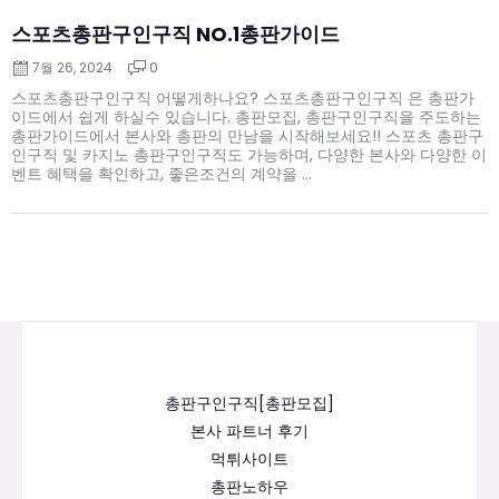
스포츠총판구인구직 NO.1총판가이드
7월 26, 2024
0
스포츠총판구인구직 어떻게하나요? 스포츠총판구인구직 은 총판가
이드에서 쉽게 하실수 있습니다. 총판모집, 총판구인구직을 주도하는
총판가이드에서 본사와 총판의 만남을 시작해보세요!! 스포츠 총판구
인구직 및 카지노 총판구인구직도 가능하며, 다양한 본사와 다양한 이
벤트 혜택을 확인하고, 좋은조건의 계약을 ...
총판구인구직[총판모집]
본사 파트너 후기
먹튀사이트
총판노하우