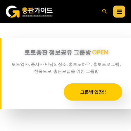
콘
검
텐
츠
색
로
건
너
뛰
토토총판 정보공유 그룹방
OPEN
기
토토업자, 종사자 만남의장소, 홍보노하우 , 홍보프로그램 ,
친목도모, 총판모집을 위한 그룹방
그룹방 입장!!