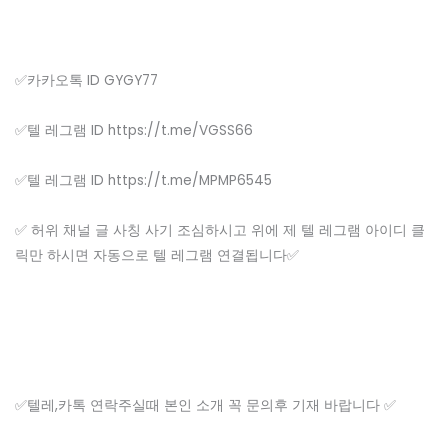
✅카카오톡 ID GYGY77
✅텔 레그램 ID https://t.me/VGSS66
✅텔 레그램 ID https://t.me/MPMP6545
✅ 허위 채널 글 사칭 사기 조심하시고 위에 제 텔 레그램 아이디 클
릭만 하시면 자동으로 텔 레그램 연결됩니다✅
✅텔레,카톡 연락주실때 본인 소개 꼭 문의후 기재 바랍니다 ✅