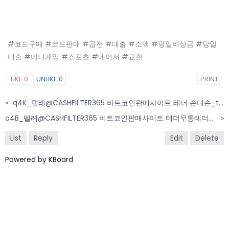
#코드구매 #코드판매 #급전 #대출 #소액 #당일비상금 #당일
대출 #미니게임 #스포츠 #메이저 #교환
LIKE
0
UNLIKE
0
PRINT
«
q4K_텔레@CASHFILTER365 비트코인판매사이트 테더 손대손_t4N
a4B_텔레@CASHFILTER365 비트코인판매사이트 테더무통테더전송대행 테더코인매입 비트코인사는법 코인구매사이트 테더코인판매 이더리움판매_j0H
»
List
Reply
Edit
Delete
Powered by KBoard