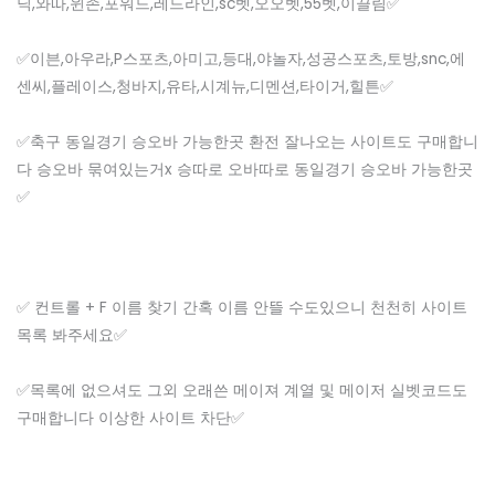
닉,와따,윈존,포워드,레드라인,sc벳,오오벳,55벳,이끌림✅
✅이븐,아우라,P스포츠,아미고,등대,야놀자,성공스포츠,토방,snc,에
센씨,플레이스,청바지,유타,시계뉴,디멘션,타이거,힐튼✅
✅축구 동일경기 승오바 가능한곳 환전 잘나오는 사이트도 구매합니
다 승오바 묶여있는거x 승따로 오바따로 동일경기 승오바 가능한곳
✅
✅ 컨트롤 + F 이름 찾기 간혹 이름 안뜰 수도있으니 천천히 사이트
목록 봐주세요✅
✅목록에 없으셔도 그외 오래쓴 메이져 계열 및 메이저 실벳코드도
구매합니다 이상한 사이트 차단✅