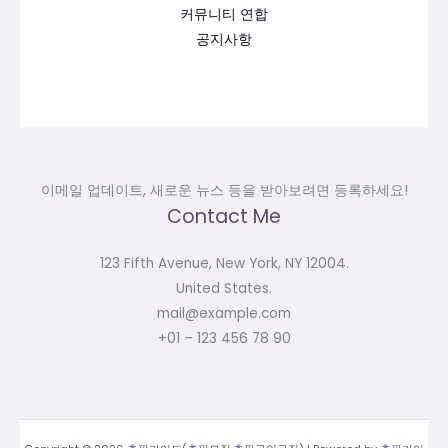
커뮤니티 연합
공지사항
이메일 업데이트, 새로운 뉴스 등을 받아보려면 등록하세요!
Contact Me
123 Fifth Avenue, New York, NY 12004.
United States.
mail@example.com
+01 – 123 456 78 90