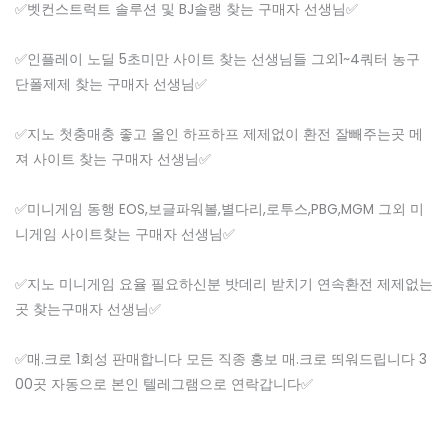
✅벳컨스트럭트 솔루션 및 BJ솔랭 찾는 구매자 선생님✅
✅인플레이 노딜 5초미만 사이트 찾는 선생님들 그외1~4쿼터 농구
단폴제제 찾는 구매자 선생님✅
✅지노 첫충매충 좋고 올인 하프하프 제제없이 환전 잘빼주는곳 메
져 사이트 찾는 구매자 선생님✅
✅미니게임 동행 EOS,보글파워볼,별다리,로투스,PBG,MGM 그외 미
니게임 사이트찾는 구매자 선생님✅
✅지노 미니게임 요율 필요하신분 밧데리 받치기 연속환전 제제없는
곳 찾는구매자 선생님✅
✅매.크로 1회성 판매합니다 모든 직종 홍보 매.크로 띄워드립니다 3
00곳 자동으로 본인 텔레그램으로 연락갑니다✅