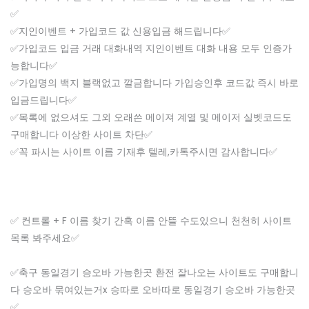
✅
✅지인이벤트 + 가입코드 값 신용입금 해드립니다✅
✅가입코드 입금 거래 대화내역 지인이벤트 대화 내용 모두 인증가
능합니다✅
✅가입명의 백지 블랙없고 깔금합니다 가입승인후 코드값 즉시 바로
입금드립니다✅
✅목록에 없으셔도 그외 오래쓴 메이져 계열 및 메이저 실벳코드도
구매합니다 이상한 사이트 차단✅
✅꼭 파시는 사이트 이름 기재후 텔레,카톡주시면 감사합니다✅
✅ 컨트롤 + F 이름 찾기 간혹 이름 안뜰 수도있으니 천천히 사이트
목록 봐주세요✅
✅축구 동일경기 승오바 가능한곳 환전 잘나오는 사이트도 구매합니
다 승오바 묶여있는거x 승따로 오바따로 동일경기 승오바 가능한곳
✅