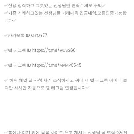
✅신용 정직하고 그릇있는 선생님만 연락주세오 꾸벅✅
✅기존 거래하고있는 선생님들 거래대화,입금내역,모든인증가능합
니다✅
✅카카오톡 ID GYGY77
✅텔 레그램 ID https://t.me/VGSS66
✅텔 레그램 ID https://t.me/MPMP6545
✅ 허위 채널 글 사칭 사기 조심하시고 위에 제 텔 레그램 아이디 클
릭만 하시면 자동으로 텔 레그램 연결됩니다✅
✅혹여나 여기 밑에 목록 사이트 쓰고 계시는 선생님 꼭 연락주세요