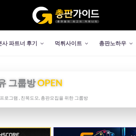
본사 파트너 후기
먹튀사이트
총판노하우
유 그룹방
OPEN
보프로그램 , 친목도모, 총판모집을 위한 그룹방