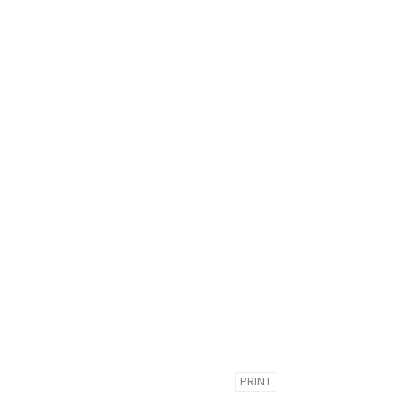
PRINT