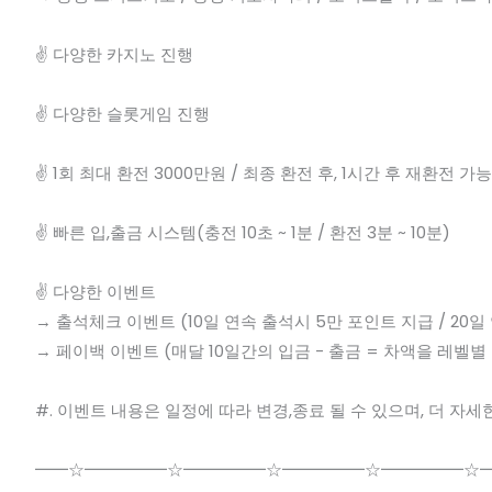
✌ 다양한 카지노 진행
✌ 다양한 슬롯게임 진행
✌ 1회 최대 환전 3000만원 / 최종 환전 후, 1시간 후 재환전 가능
✌ 빠른 입,출금 시스템(충전 10초 ~ 1분 / 환전 3분 ~ 10분)
✌ 다양한 이벤트
→ 출석체크 이벤트 (10일 연속 출석시 5만 포인트 지급 / 20일 
→ 페이백 이벤트 (매달 10일간의 입금 - 출금 = 차액을 레벨별 최소 5%
#. 이벤트 내용은 일정에 따라 변경,종료 될 수 있으며, 더 자
━━☆━━━━━☆━━━━━☆━━━━━☆━━━━━☆