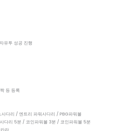
첫 자유투 성공 진행
r짝 등 등록
키노사다리 / 엔트리 파워사다리 / PBG파워볼
사다리 5분 / 코인파워볼 3분 / 코인파워볼 5분
바카라