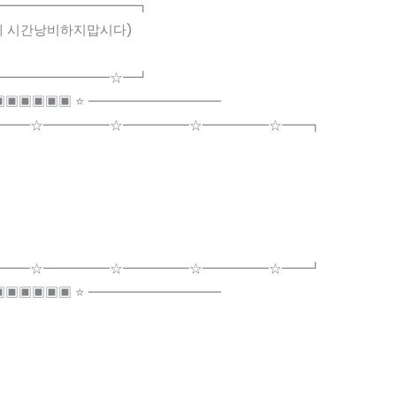
━━━━━━━━━━━┓
찮게 시간낭비하지맙시다)
━━━━━━━━━☆━┛
” ▣▣▣▣▣▣▣ ⭐ ━━━━━━━━━━
━━━☆━━━━━☆━━━━━☆━━━━━☆━━┓
━━━☆━━━━━☆━━━━━☆━━━━━☆━━┛
” ▣▣▣▣▣▣▣ ⭐ ━━━━━━━━━━