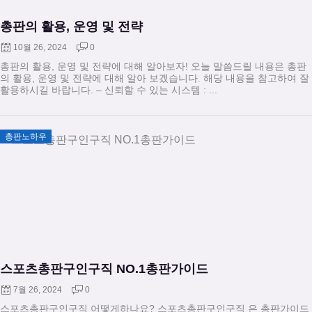
총판의 활용, 운영 및 전략
10월 26, 2024
0
총판의 활용, 운영 및 전략에 대해 알아보자! 오늘 말씀드릴 내용은 총판
의 활용, 운영 및 전략에 대해 알아 보겠습니다. 해당 내용을 참고하여 잘
활용하시길 바랍니다. – 신뢰할 수 있는 시스템 : ...
Posted
총판노하우
on
스포츠총판구인구직 NO.1총판가이드
7월 26, 2024
0
스포츠총판구인구직 어떻게하나요? 스포츠총판구인구직 은 총판가이드