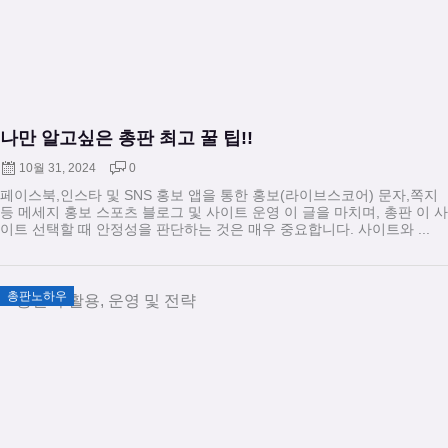
나만 알고싶은 총판 최고 꿀 팁!!
10월 31, 2024
0
페이스북,인스타 및 SNS 홍보 앱을 통한 홍보(라이브스코어) 문자,쪽지
등 메세지 홍보 스포츠 블로그 및 사이트 운영 이 글을 마치며, 총판 이 사
이트 선택할 때 안정성을 판단하는 것은 매우 중요합니다. 사이트와 ...
Posted
총판노하우
on