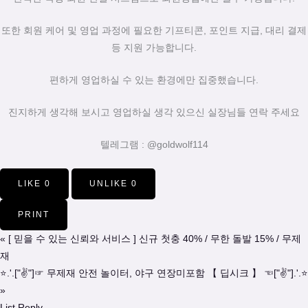
또한 회원 케어 및 영업 과정에 필요한 기프티콘, 포인트 지급, 대리 결제
등 지원 가능합니다.
편하게 영업하실 수 있는 환경에만 집중했습니다.
진지하게 생각해 보시고 영업하실 생각 있으신 실장님들 연락 주세요
텔레그램 : @goldwolf114
LIKE
0
UNLIKE
0
PRINT
«
[ 믿을 수 있는 신뢰와 서비스 ] 신규 첫충 40% / 무한 돌발 15% / 무제
재
⭐️.'.["✌"]☞ 무제재 안전 놀이터, 야구 연장미포함 【 딥시크 】 ☜["✌"].'.⭐️
»
List
Reply