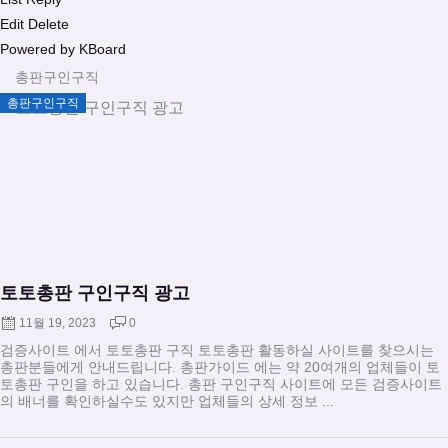
Edit
Delete
Powered by KBoard
총판구인구직
Posted
총판구인구직
on
토토총판 구인구직 광고
11월 19, 2023
0
검증사이트 에서 토토총판 구직 토토총판 활동하실 사이트를 찾으시는
총판분들에게 안내드립니다. 총판가이드 에는 약 20여개의 업체들이 토
토총판 구인을 하고 있습니다. 총판 구인구직 사이트에 모든 검증사이트
의 배너를 확인하실수도 있지만 업체들의 상세 정보 ...