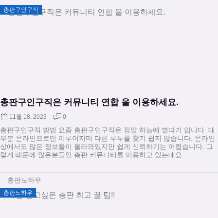
Posted
총판구인구직
on
총판구인구직은 커뮤니티 연합 을 이용하세요.
11월 18, 2023
0
총판구인구직 방법 요즘 총판구인구직은 정말 하늘에 별따기 입니다. 대
부분 온라인으로만 이루어지며 다른 루투를 찾기 쉽지 않습니다. 온라인
상에서도 많은 정보들이 올라와있지만 쉽게 신뢰하기는 어렵습니다. 그
렇게 때문에 많은분들인 총판 커뮤니티를 이용하고 있는데요 ...
총판노하우
Posted
총판노하우
on