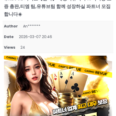
증 총판,티엠 팀,유튜브팀 함께 성장하실 파트너 모집
합니다☀️
Author
An*******
Date
2026-03-07 20:46
Views
24