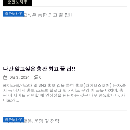
총판노하우
Posted
총판노하우
on
나만 알고싶은 총판 최고 꿀 팁!!
10월 31, 2024
0
페이스북,인스타 및 SNS 홍보 앱을 통한 홍보(라이브스코어) 문자,쪽
지 등 메세지 홍보 스포츠 블로그 및 사이트 운영 이 글을 마치며, 총
판 이 사이트 선택할 때 안정성을 판단하는 것은 매우 중요합니다. 사
이트와 ...
Posted
총판노하우
on