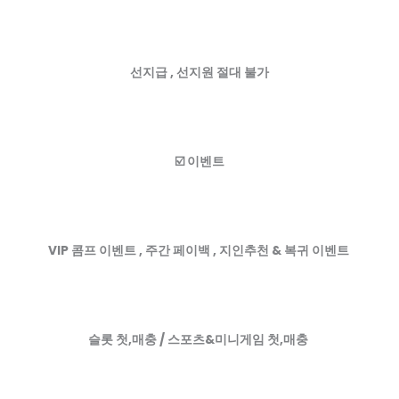
선지급 , 선지원 절대 불가
☑️ 이벤트
VIP 콤프 이벤트 , 주간 페이백 , 지인추천 & 복귀 이벤트
슬롯 첫,매충 / 스포츠&미니게임 첫,매충