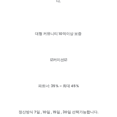
다.
대형 커뮤니티 10억이상 보증
☑️커미션☑️
파트너: 35% ~ 최대 45%
정산방식 7일 , 10일 , 15일 , 30일 선택가능합니다.