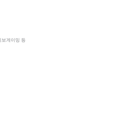
 비보게이밍 등