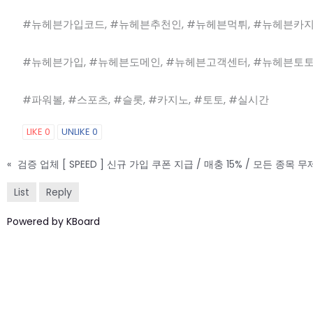
#뉴헤븐가입코드, #뉴헤븐추천인, #뉴헤븐먹튀, #뉴헤븐카
#뉴헤븐가입, #뉴헤븐도메인, #뉴헤븐고객센터, #뉴헤븐토토
#파워볼, #스포츠, #슬롯, #카지노, #토토, #실시간
LIKE
0
UNLIKE
0
«
검증 업체 [ SPEED ] 신규 가입 쿠폰 지급 / 매충 15% / 모든 종목 
List
Reply
Powered by KBoard