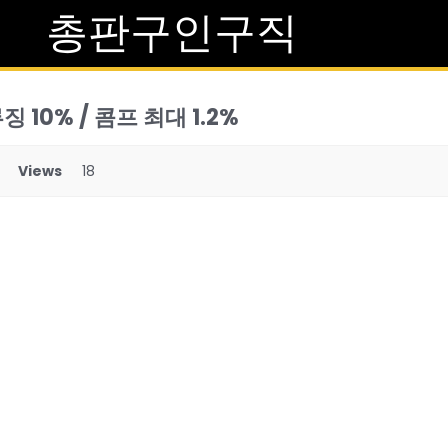
총판구인구직
징 10% / 콤프 최대 1.2%
Views
18