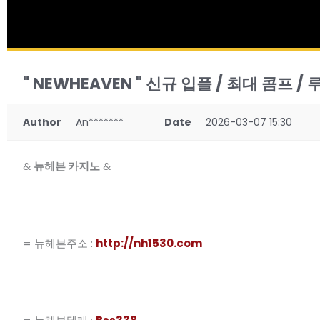
" NEWHEAVEN " 신규 입플 / 최대 콤프 / 루
Author
An*******
Date
2026-03-07 15:30
&
뉴헤븐 카지노
&
= 뉴헤븐주소 :
http://nh1530.com